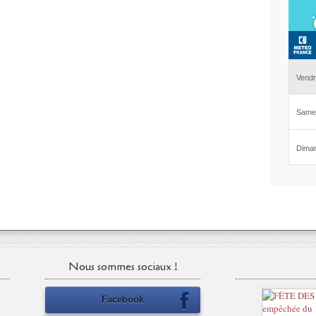
Nous sommes sociaux !
Facebook