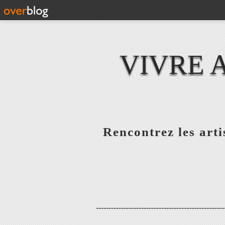
VIVRE 
Rencontrez les artis