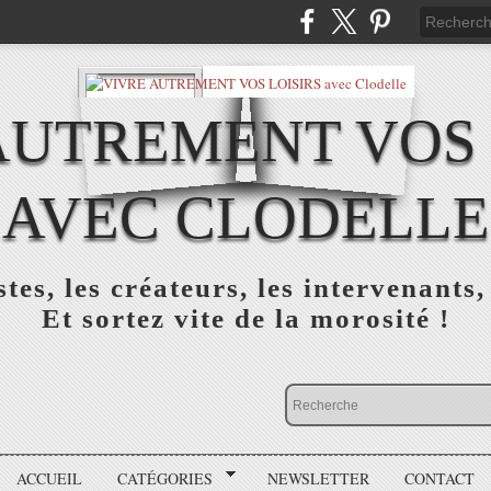
AUTREMENT VOS 
AVEC CLODELLE
tes, les créateurs, les intervenants,
Et sortez vite de la morosité !
ACCUEIL
CATÉGORIES
NEWSLETTER
CONTACT