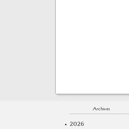
Archives
2026