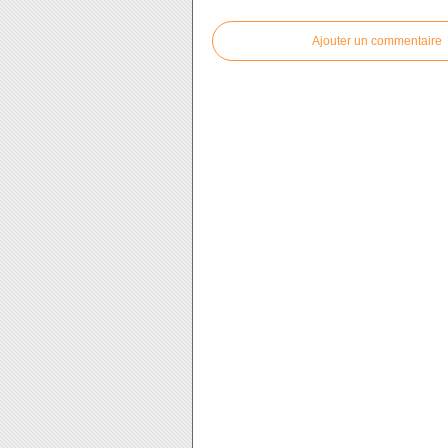
Ajouter un commentaire