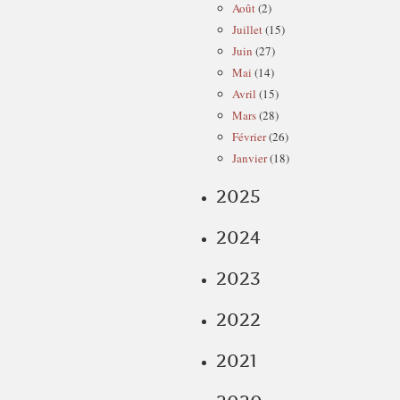
Août
(2)
Juillet
(15)
Juin
(27)
Mai
(14)
Avril
(15)
Mars
(28)
Février
(26)
Janvier
(18)
2025
2024
2023
2022
2021