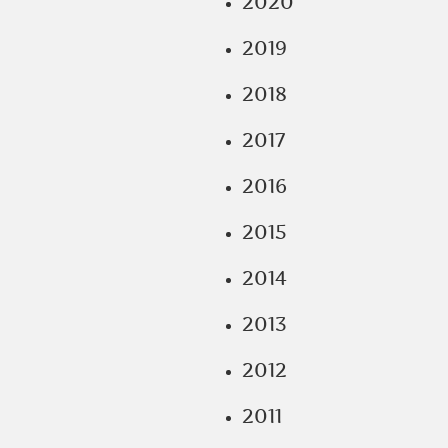
2020
2019
2018
2017
2016
2015
2014
2013
2012
2011