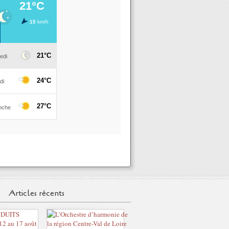
Articles récents