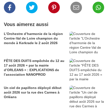
Vous aimerez aussi
L’Orchestre d’harmonie de la région
Centre-Val de Loire champion du
monde à Kerkrade le 2 août 2026
FÊTE DES DUITS empêchée du 12 au
17 août 2026 « par la mairie
d’ORLEANS » : EXPLICATIONS de
l’association NANOPROD
Un ciel de papillons déployé début
août 2026 sur la rue des Carmes à
Orléans