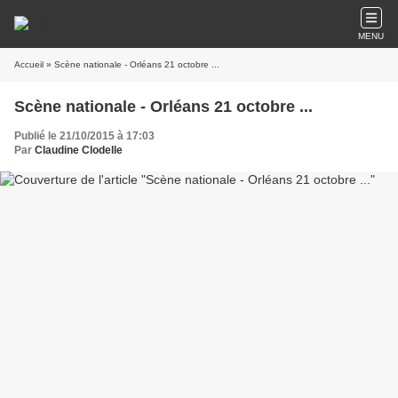
MENU
Accueil
» Scène nationale - Orléans​ 21 octobre ...
Scène nationale - Orléans​ 21 octobre ...
Publié le 21/10/2015 à 17:03
Par
Claudine Clodelle