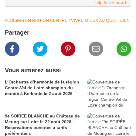
http://tlibremax.fr
#LOISIRS EN REGION CENTRE
#VIVRE MIEUX AU QUOTIDIEN
Partager
Vous aimerez aussi
L’Orchestre d’harmonie de la région
Centre-Val de Loire champion du
monde à Kerkrade le 2 août 2026
9e SOIRÉE BLANCHE au Château de
Meung sur Loire le 22 août 2026 :
Réservations ouvertes à tarifs
préférentiels