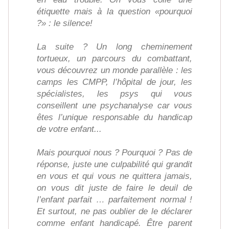
étiquette mais à la question «pourquoi
?» : le silence!
La suite ? Un long cheminement
tortueux, un parcours du combattant,
vous découvrez un monde parallèle : les
camps les CMPP, l’hôpital de jour, les
spécialistes, les psys qui vous
conseillent une psychanalyse car vous
êtes l’unique responsable du handicap
de votre enfant...
Mais pourquoi nous ? Pourquoi ? Pas de
réponse, juste une culpabilité qui grandit
en vous et qui vous ne quittera jamais,
on vous dit juste de faire le deuil de
l’enfant parfait … parfaitement normal !
Et surtout, ne pas oublier de le déclarer
comme enfant handicapé. Être parent