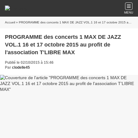
MENU
Accueil
» PROGRAMME des concerts 1 MAX DE JAZZ VOL.1 16 et 17 octobre 2015 au profit de l'association T'LIBRE MAX
PROGRAMME des concerts 1 MAX DE JAZZ
VOL.1 16 et 17 octobre 2015 au profit de
l'association T'LIBRE MAX
Publié le 02/10/2015 à 15:46
Par
clodelle45