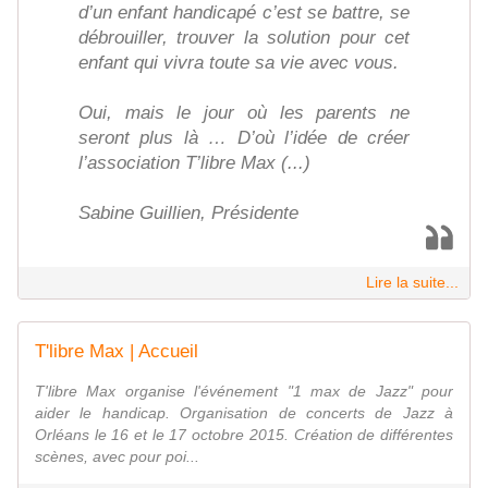
d’un enfant handicapé c’est se battre, se
débrouiller, trouver la solution pour cet
enfant qui vivra toute sa vie avec vous.
Oui, mais le jour où les parents ne
seront plus là … D’où l’idée de créer
l’association T’libre Max (...)
Sabine Guillien, Présidente
Lire la suite...
T'libre Max | Accueil
T'libre Max organise l'événement "1 max de Jazz" pour
aider le handicap. Organisation de concerts de Jazz à
Orléans le 16 et le 17 octobre 2015. Création de différentes
scènes, avec pour poi...