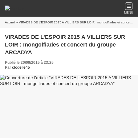
MENU
Accueil
» VIRADES DE L’ESPOIR 2015 A VILLIERS SUR LOIR : mongolfiades et concert du groupe ARCADYA
VIRADES DE L’ESPOIR 2015 A VILLIERS SUR
LOIR : mongolfiades et concert du groupe
ARCADYA
Publié le 20/09/2015 à 23:25
Par
clodelle45