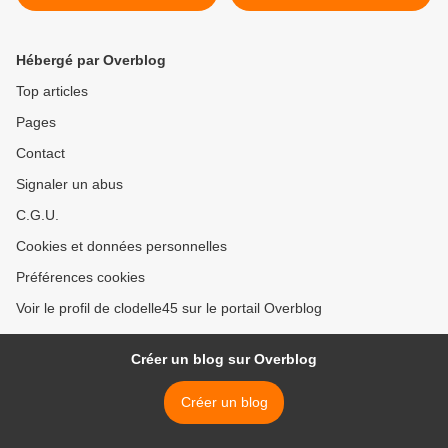
Hébergé par Overblog
Top articles
Pages
Contact
Signaler un abus
C.G.U.
Cookies et données personnelles
Préférences cookies
Voir le profil de clodelle45 sur le portail Overblog
Créer un blog sur Overblog
Créer un blog