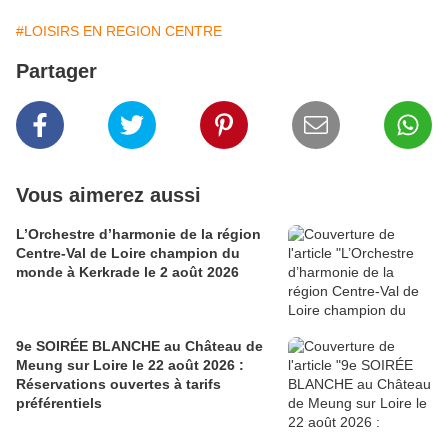
#LOISIRS EN REGION CENTRE
Partager
Vous aimerez aussi
L’Orchestre d’harmonie de la région
Centre-Val de Loire champion du
monde à Kerkrade le 2 août 2026
9e SOIRÉE BLANCHE au Château de
Meung sur Loire le 22 août 2026 :
Réservations ouvertes à tarifs
préférentiels