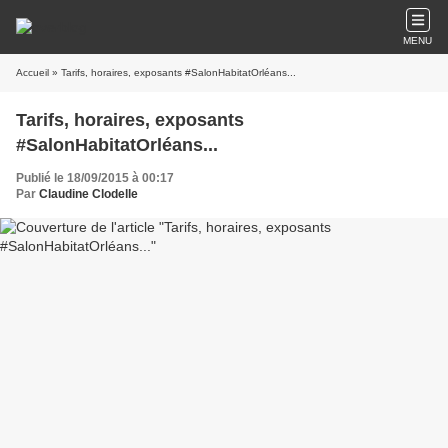
MENU
Accueil
» Tarifs, horaires, exposants #SalonHabitatOrléans...
Tarifs, horaires, exposants
#SalonHabitatOrléans...
Publié le 18/09/2015 à 00:17
Par
Claudine Clodelle