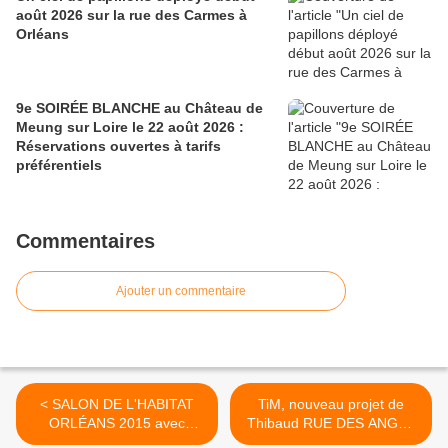
août 2026 sur la rue des Carmes à
Orléans
9e SOIRÉE BLANCHE au Château de
Meung sur Loire le 22 août 2026 :
Réservations ouvertes à tarifs
préférentiels
Commentaires
Ajouter un commentaire
< SALON DE L'HABITAT
TiM, nouveau projet de
ORLÉANS 2015 avec
Thibaud RUE DES ANGES
STÉPHANE PLAZA :
>