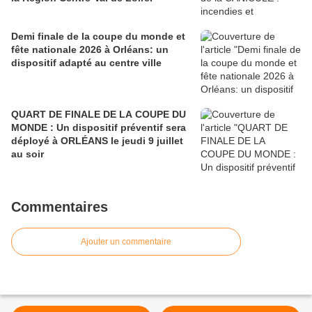
Demi finale de la coupe du monde et
fête nationale 2026 à Orléans: un
dispositif adapté au centre ville
QUART DE FINALE DE LA COUPE DU
MONDE : Un dispositif préventif sera
déployé à ORLÉANS le jeudi 9 juillet
au soir
Commentaires
Ajouter un commentaire