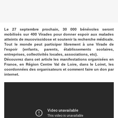
Le 27 septembre prochain, 30 000 bénévoles seront
mobilisés sur 400 Virades pour donner espoir aux malades
atteints de
mucoviscidose
et soutenir la recherche médicale.
Tout le monde peut participer librement à une Virade de
l'espoir (enfants, parents, établissements scolaires,
entreprises, collectivités locales, associations, etc).
Découvrez dans cet article les manifestations organisées en
France, en Région Centre Val de Loire, dans le Loiret, les
coordonnées des organisateurs et comment faire un don par
internet.