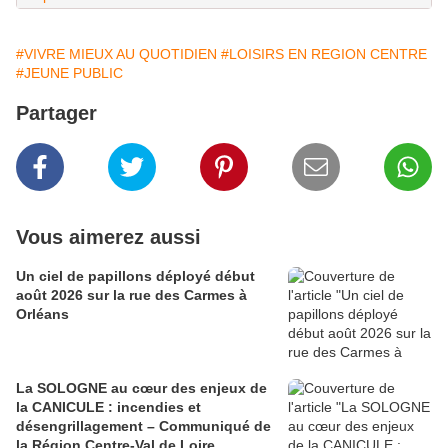
#VIVRE MIEUX AU QUOTIDIEN
#LOISIRS EN REGION CENTRE
#JEUNE PUBLIC
Partager
Vous aimerez aussi
Un ciel de papillons déployé début
août 2026 sur la rue des Carmes à
Orléans
La SOLOGNE au cœur des enjeux de
la CANICULE : incendies et
désengrillagement – Communiqué de
la Région Centre-Val de Loire.