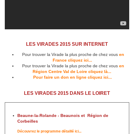
LES VIRADES 2015 SUR INTERNET
Pour trouver la Virade la plus proche de chez vous
en
France cliquez ici...
Pour trouver
la Virade la plus proche de chez vous
en
Région Centre Val de Loire cliquez là...
Pour faire un don en ligne cliquez ici...
LES VIRADES 2015 DANS LE LOIRET
Beaune-la-Rolande - Beaunois et Région de
Corbeilles
Découvrez le programme détaillé ici...