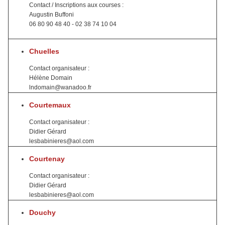
Contact / Inscriptions aux courses :
Augustin Buffoni
06 80 90 48 40 - 02 38 74 10 04
Chuelles
Contact organisateur :
Hélène Domain
lndomain@wanadoo.fr
Courtemaux
Contact organisateur :
Didier Gérard
lesbabinieres@aol.com
Courtenay
Contact organisateur :
Didier Gérard
lesbabinieres@aol.com
Douchy