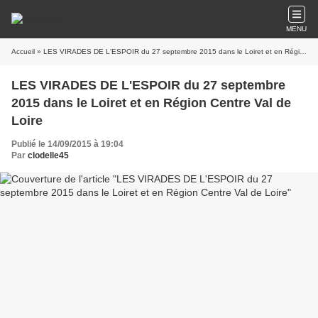
MENU
Accueil
» LES VIRADES DE L'ESPOIR du 27 septembre 2015 dans le Loiret et en Région Centre Val de Loire
LES VIRADES DE L'ESPOIR du 27 septembre
2015 dans le Loiret et en Région Centre Val de
Loire
Publié le 14/09/2015 à 19:04
Par
clodelle45