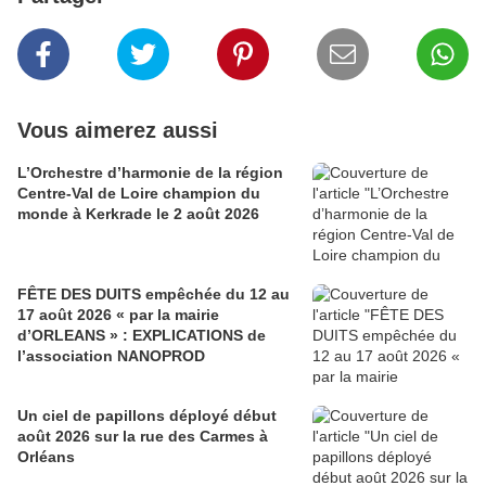
Vous aimerez aussi
L’Orchestre d’harmonie de la région
Centre-Val de Loire champion du
monde à Kerkrade le 2 août 2026
FÊTE DES DUITS empêchée du 12 au
17 août 2026 « par la mairie
d’ORLEANS » : EXPLICATIONS de
l’association NANOPROD
Un ciel de papillons déployé début
août 2026 sur la rue des Carmes à
Orléans