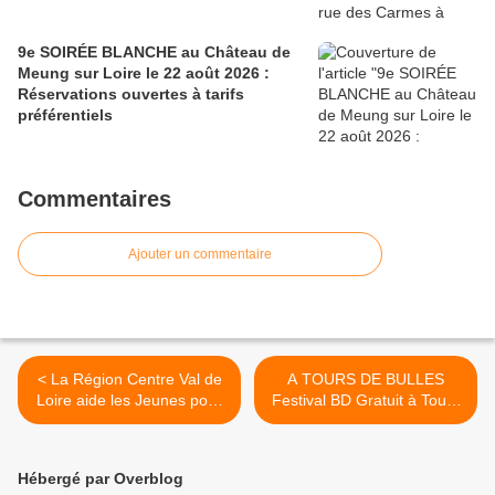
9e SOIRÉE BLANCHE au Château de
Meung sur Loire le 22 août 2026 :
Réservations ouvertes à tarifs
préférentiels
Commentaires
Ajouter un commentaire
< La Région Centre Val de
A TOURS DE BULLES
Loire aide les Jeunes pour
Festival BD Gratuit à Tours
la rentrée 2015
12 et 13 septembre >
Hébergé par Overblog