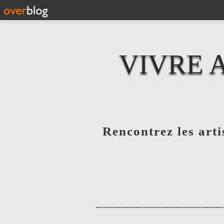
VIVRE 
Rencontrez les artis