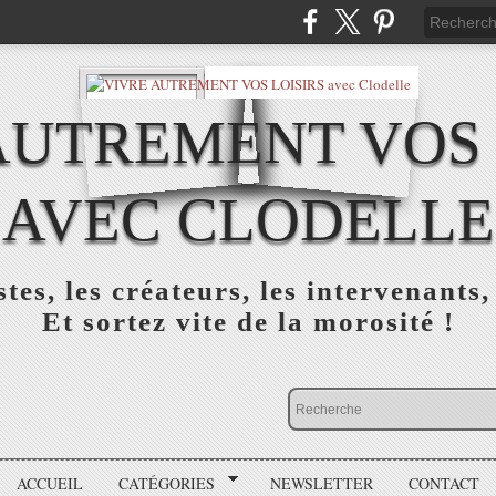
AUTREMENT VOS 
AVEC CLODELLE
tes, les créateurs, les intervenants,
Et sortez vite de la morosité !
ACCUEIL
CATÉGORIES
NEWSLETTER
CONTACT