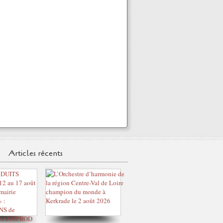
Articles récents