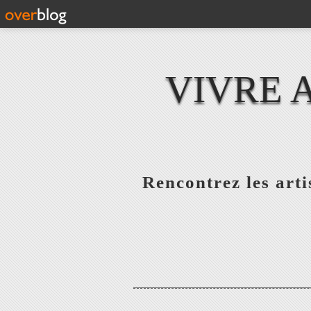
VIVRE 
Rencontrez les artis