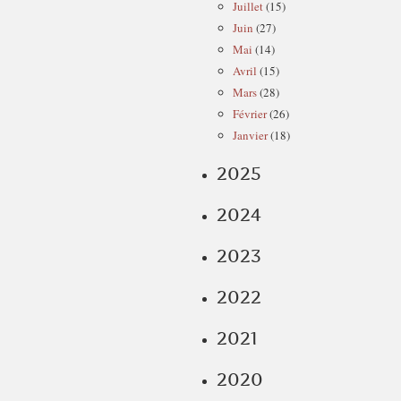
Juillet
(15)
Juin
(27)
Mai
(14)
Avril
(15)
Mars
(28)
Février
(26)
Janvier
(18)
2025
2024
2023
2022
2021
2020