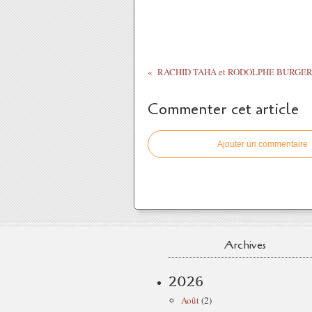
Commenter cet article
Ajouter un commentaire
Archives
2026
Août
(2)