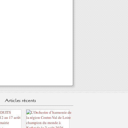
Articles récents