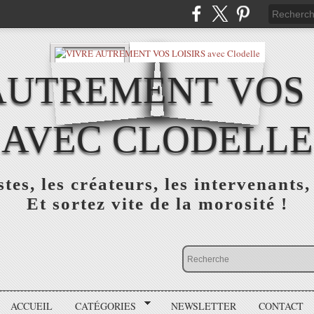
AUTREMENT VOS 
AVEC CLODELLE
tes, les créateurs, les intervenants,
Et sortez vite de la morosité !
ACCUEIL
CATÉGORIES
NEWSLETTER
CONTACT