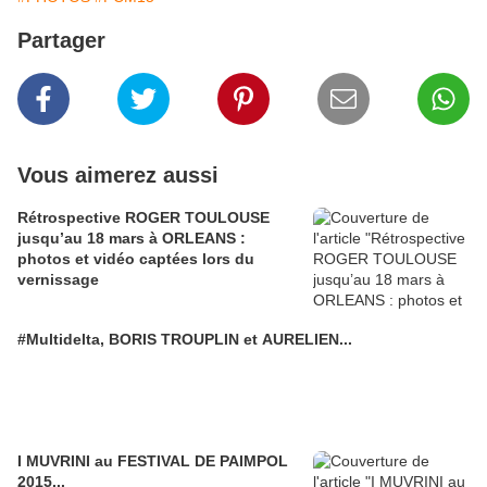
Partager
Vous aimerez aussi
Rétrospective ROGER TOULOUSE
jusqu’au 18 mars à ORLEANS :
photos et vidéo captées lors du
vernissage
#Multidelta​, BORIS TROUPLIN et AURELIEN...
I MUVRINI au FESTIVAL DE PAIMPOL
2015...