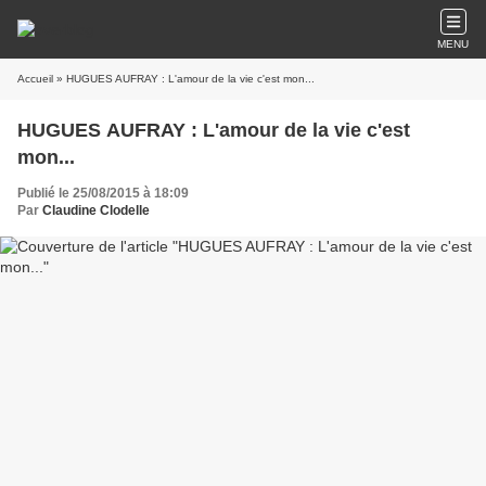
MENU
Accueil
» HUGUES AUFRAY : L'amour de la vie c'est mon...
HUGUES AUFRAY : L'amour de la vie c'est
mon...
Publié le 25/08/2015 à 18:09
Par
Claudine Clodelle