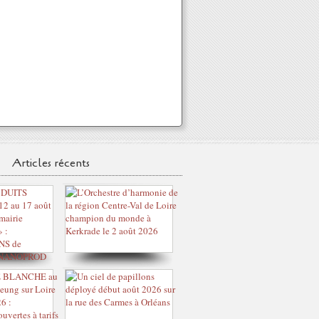
Articles récents