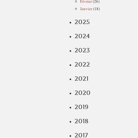
Février
(26)
Janvier
(18)
2025
2024
2023
2022
2021
2020
2019
2018
2017