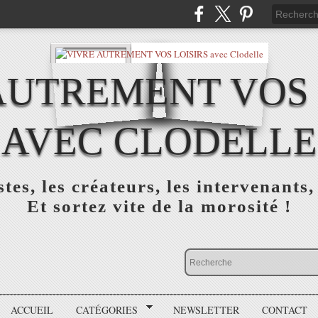
AUTREMENT VOS 
AVEC CLODELLE
tes, les créateurs, les intervenants,
Et sortez vite de la morosité !
ACCUEIL
CATÉGORIES
NEWSLETTER
CONTACT