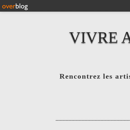
VIVRE 
Rencontrez les artis