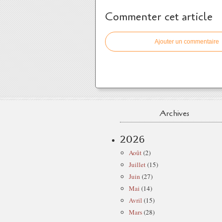
Commenter cet article
Ajouter un commentaire
Archives
2026
Août
(2)
Juillet
(15)
Juin
(27)
Mai
(14)
Avril
(15)
Mars
(28)