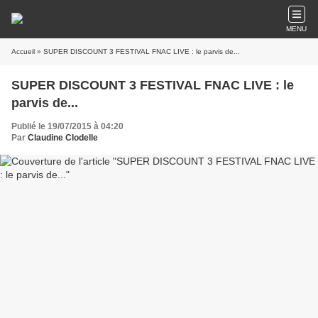
MENU
Accueil
» SUPER DISCOUNT 3 FESTIVAL FNAC LIVE : le parvis de...
SUPER DISCOUNT 3 FESTIVAL FNAC LIVE : le
parvis de...
Publié le 19/07/2015 à 04:20
Par
Claudine Clodelle