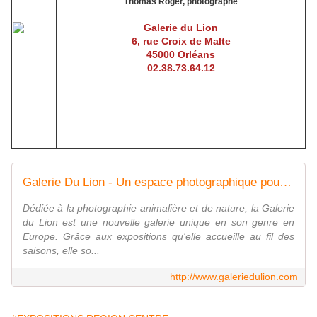
Thomas Roger, photographe
Galerie du Lion
6, rue Croix de Malte
45000 Orléans
02.38.73.64.1
2
Galerie Du Lion - Un espace photographique pour la nature
Dédiée à la photographie animalière et de nature, la Galerie
du Lion est une nouvelle galerie unique en son genre en
Europe. Grâce aux expositions qu'elle accueille au fil des
saisons, elle so...
http://www.galeriedulion.com