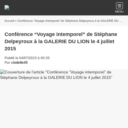
MENU
Accueil
» Conférence “Voyage intemporel” de Stéphane Delpeyroux à la GALERIE DU LION le 4 juillet 2015
Conférence “Voyage intemporel” de Stéphane
Delpeyroux à la GALERIE DU LION le 4 juillet
2015
Publié le 04/07/2015 à 00:35
Par
clodelle45