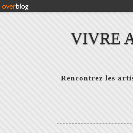
VIVRE 
Rencontrez les artis