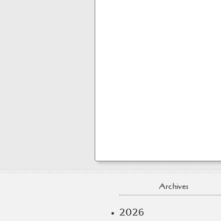
Archives
2026