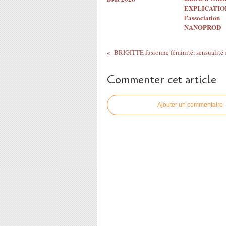
EXPLICATION
l’association
NANOPROD
Commenter cet article
Ajouter un commentaire