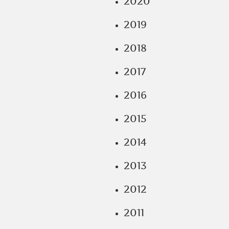
2020
2019
2018
2017
2016
2015
2014
2013
2012
2011