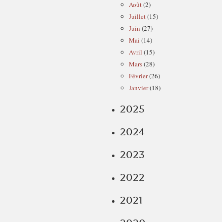
Août
(2)
Juillet
(15)
Juin
(27)
Mai
(14)
Avril
(15)
Mars
(28)
Février
(26)
Janvier
(18)
2025
2024
2023
2022
2021