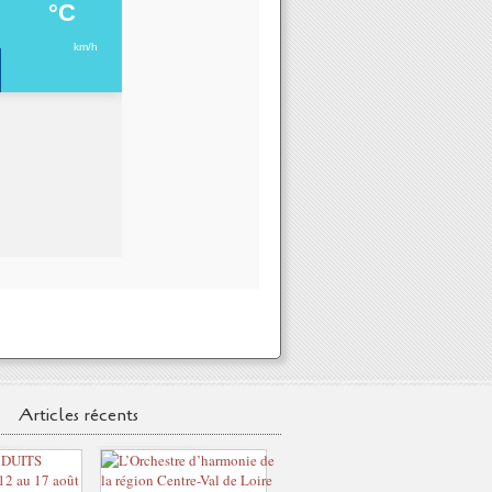
Articles récents