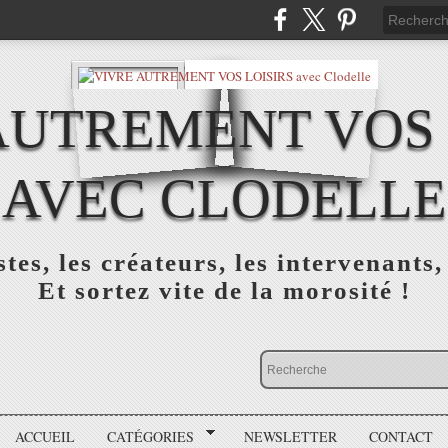
AUTREMENT VOS 
AVEC CLODELLE
tes, les créateurs, les intervenants,
Et sortez vite de la morosité !
ACCUEIL
CATÉGORIES
NEWSLETTER
CONTACT