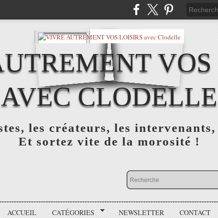
AUTREMENT VOS 
AVEC CLODELLE
tes, les créateurs, les intervenants,
Et sortez vite de la morosité !
ACCUEIL
CATÉGORIES
NEWSLETTER
CONTACT