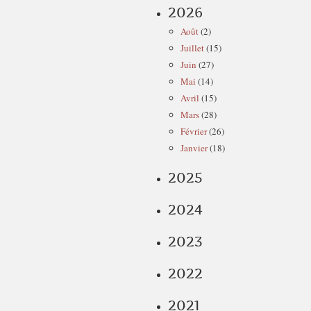
2026
Août
(2)
Juillet
(15)
Juin
(27)
Mai
(14)
Avril
(15)
Mars
(28)
Février
(26)
Janvier
(18)
2025
2024
2023
2022
2021