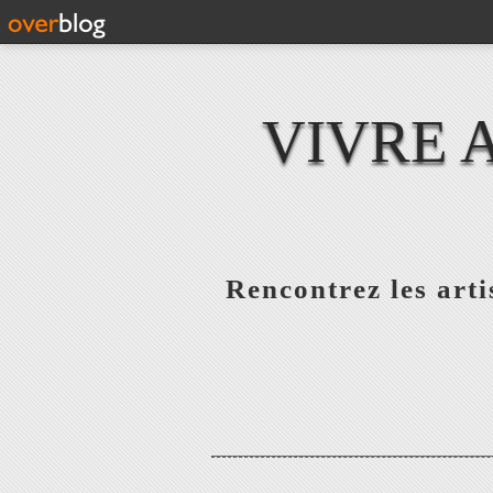
VIVRE 
Rencontrez les artis