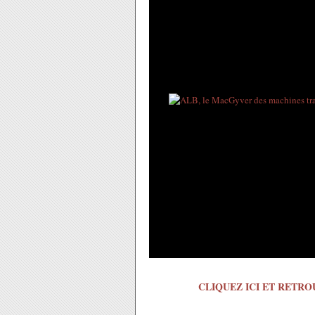
CLIQUEZ ICI ET RETRO