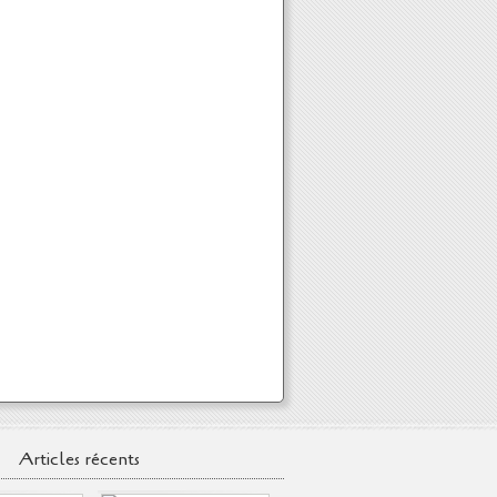
Articles récents