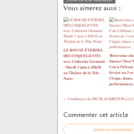
Vous aimerez aussi :
LE ROUGE ÉTERNEL
Bienvenue chez
DES COQUELICOTS
Suisses! Meet
avec Catherine Germain
Con à Orléans
- Mardi 3 juin à 20h30
février au 3 av
au Théâtre de la Tête
Cirque, danse, 
Noire
performances..
Conférence de NICOLAS BRETON à la 
Commenter cet article
Ajouter un commentaire