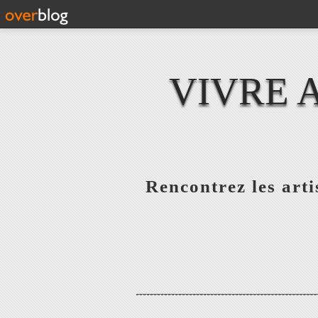
VIVRE 
Rencontrez les artis