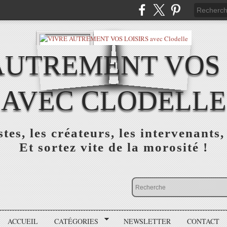
AUTREMENT VOS 
AVEC CLODELLE
tes, les créateurs, les intervenants,
Et sortez vite de la morosité !
ACCUEIL
CATÉGORIES
NEWSLETTER
CONTACT