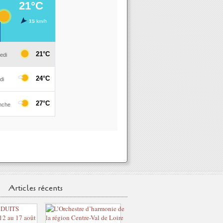
Articles récents