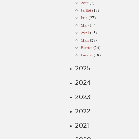
Août
(2)
Juillet
(15)
Juin
(27)
Mai
(14)
Avril
(15)
Mars
(28)
Février
(26)
Janvier
(18)
2025
2024
2023
2022
2021