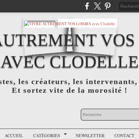
AUTREMENT VOS 
AVEC CLODELLE
tes, les créateurs, les intervenants,
Et sortez vite de la morosité !
ACCUEIL
CATÉGORIES
NEWSLETTER
CONTACT