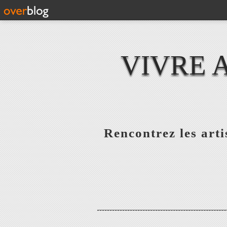
VIVRE 
Rencontrez les artis