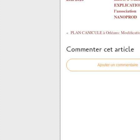
EXPLICATION
l’association
NANOPROD
Commenter cet article
Ajouter un commentaire