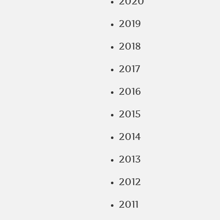
2020
2019
2018
2017
2016
2015
2014
2013
2012
2011