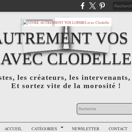
AUTREMENT VOS 
AVEC CLODELLE
tes, les créateurs, les intervenants,
Et sortez vite de la morosité !
ACCUEIL
CATÉGORIES
NEWSLETTER
CONTACT