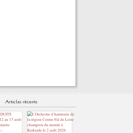
Articles récents