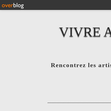
VIVRE 
Rencontrez les artis