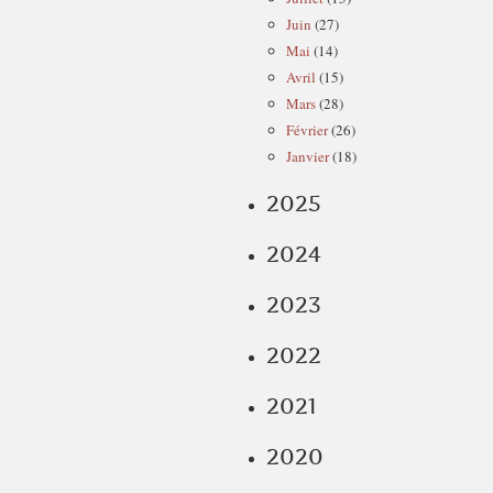
Juin
(27)
Mai
(14)
Avril
(15)
Mars
(28)
Février
(26)
Janvier
(18)
2025
2024
2023
2022
2021
2020