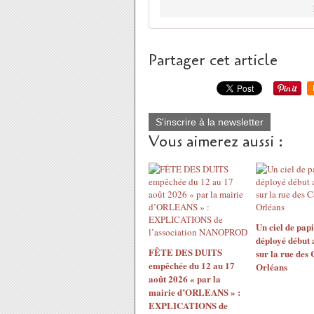
Partager cet article
S'inscrire à la newsletter
Vous aimerez aussi :
Un ciel de papi
déployé début 
FÊTE DES DUITS
sur la rue des
empêchée du 12 au 17
Orléans
août 2026 « par la
mairie d’ORLEANS » :
EXPLICATIONS de