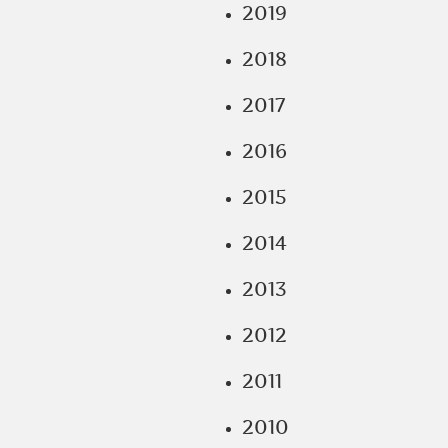
2019
2018
2017
2016
2015
2014
2013
2012
2011
2010