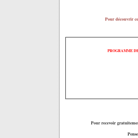
Pour découvrir ce
PROGRAMME DE 
Pour recevoir gratuitemen
Pense