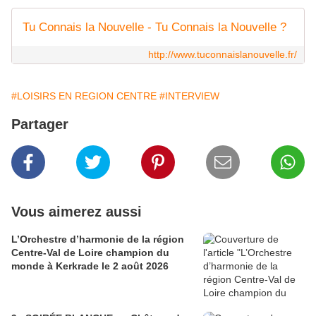
Tu Connais la Nouvelle - Tu Connais la Nouvelle ?
http://www.tuconnaislanouvelle.fr/
#LOISIRS EN REGION CENTRE
#INTERVIEW
Partager
Vous aimerez aussi
L’Orchestre d’harmonie de la région
Centre-Val de Loire champion du
monde à Kerkrade le 2 août 2026