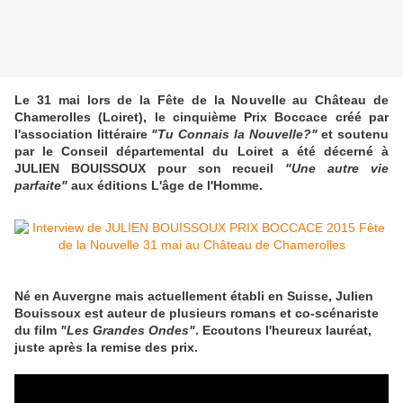
Le 31 mai lors de la Fête de la Nouvelle au Château de
Chamerolles (Loiret), le cinquième Prix Boccace créé par
l'association littéraire
"Tu Connais la Nouvelle?"
et soutenu
par le Conseil départemental du Loiret a été décerné à
JULIEN BOUISSOUX pour son recueil
"Une autre vie
parfaite"
aux éditions L'âge de l'Homme.
Né en Auvergne mais actuellement établi en Suisse, Julien
Bouissoux est auteur de plusieurs romans et co-scénariste
du film
"Les Grandes Ondes"
.
Ecoutons l'heureux lauréat,
juste après la remise des prix.