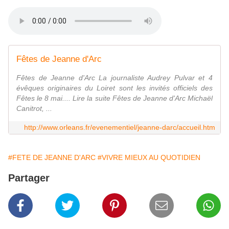
Fêtes de Jeanne d'Arc
Fêtes de Jeanne d'Arc La journaliste Audrey Pulvar et 4
évêques originaires du Loiret sont les invités officiels des
Fêtes le 8 mai.... Lire la suite Fêtes de Jeanne d'Arc Michaël
Canitrot, ...
http://www.orleans.fr/evenementiel/jeanne-darc/accueil.htm
#FETE DE JEANNE D'ARC
#VIVRE MIEUX AU QUOTIDIEN
Partager