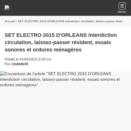
MENU
Accueil
» SET ELECTRO 2015 D'ORLEANS interdiction circulation, laissez-passer résident, essais sonores et ordures ménagères
SET ELECTRO 2015 D'ORLEANS interdiction
circulation, laissez-passer résident, essais
sonores et ordures ménagères
Publié le 01/05/2015 à 04:14
Par
clodelle45