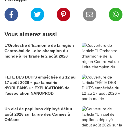
Vous aimerez aussi
L’Orchestre d’harmonie de la région
Centre-Val de Loire champion du
monde à Kerkrade le 2 août 2026
FÊTE DES DUITS empêchée du 12 au
17 août 2026 « par la mairie
d’ORLEANS » : EXPLICATIONS de
l’association NANOPROD
Un ciel de papillons déployé début
août 2026 sur la rue des Carmes à
Orléans