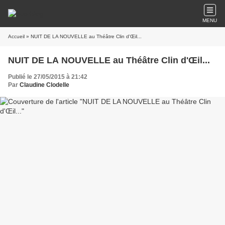
MENU
Accueil
» NUIT DE LA NOUVELLE au Théâtre Clin d'Œil...
NUIT DE LA NOUVELLE au Théâtre Clin d'Œil...
Publié le 27/05/2015 à 21:42
Par
Claudine Clodelle