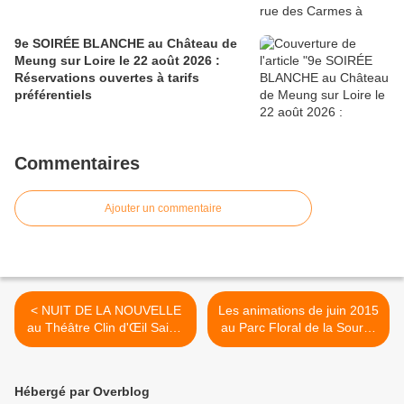
9e SOIRÉE BLANCHE au Château de
Meung sur Loire le 22 août 2026 :
Réservations ouvertes à tarifs
préférentiels
Commentaires
Ajouter un commentaire
< NUIT DE LA NOUVELLE
Les animations de juin 2015
au Théâtre Clin d'Œil Saint-
au Parc Floral de la Source
Jean de Braye 29 mai 2015
d'Orléans >
Hébergé par Overblog