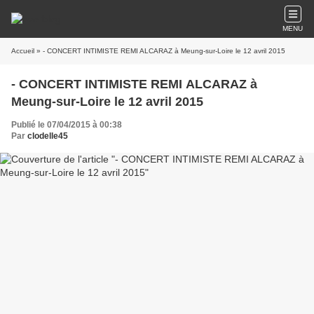
MENU
Accueil
» - CONCERT INTIMISTE REMI ALCARAZ à Meung-sur-Loire le 12 avril 2015
- CONCERT INTIMISTE REMI ALCARAZ à
Meung-sur-Loire le 12 avril 2015
Publié le 07/04/2015 à 00:38
Par
clodelle45