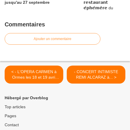
jusqu'au 27 septembre
Commentaires
Ajouter un commentaire
< - L'OPERA CARMEN à
- CONCERT INTIMISTE
Ormes les 18 et 19 avril
REMI ALCARAZ à... >
2015...
Hébergé par Overblog
Top articles
Pages
Contact