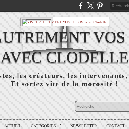
AUTREMENT VOS 
AVEC CLODELLE
tes, les créateurs, les intervenants,
Et sortez vite de la morosité !
ACCUEIL
CATÉGORIES
NEWSLETTER
CONTACT