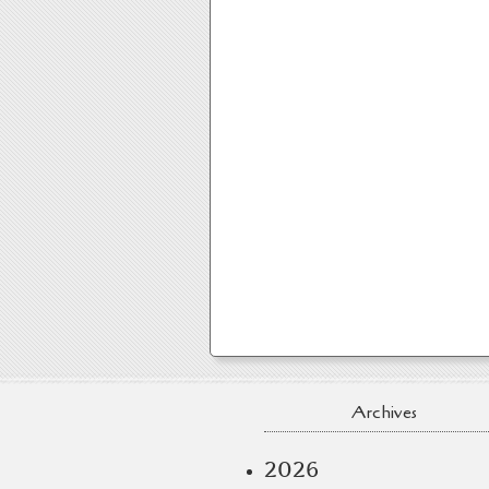
Archives
2026