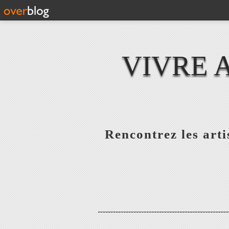
VIVRE 
Rencontrez les artis