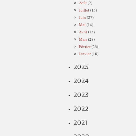
Août
(2)
Juillet
(15)
Juin
(27)
Mai
(14)
Avril
(15)
Mars
(28)
Février
(26)
Janvier
(18)
2025
2024
2023
2022
2021