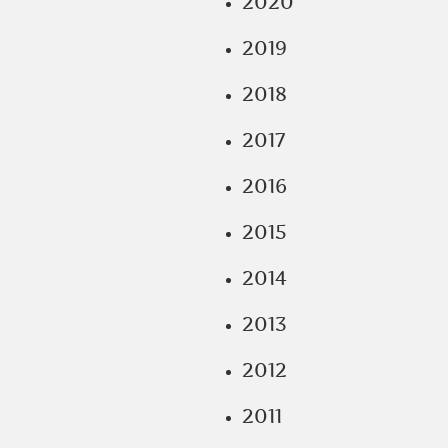
2020
2019
2018
2017
2016
2015
2014
2013
2012
2011