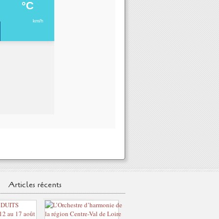
Articles récents