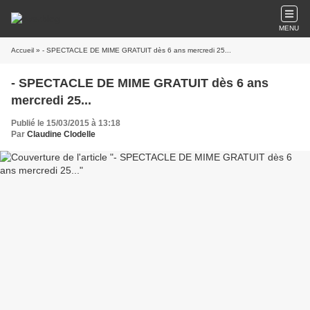
MENU
Accueil
» - SPECTACLE DE MIME GRATUIT dès 6 ans mercredi 25...
- SPECTACLE DE MIME GRATUIT dès 6 ans
mercredi 25...
Publié le 15/03/2015 à 13:18
Par
Claudine Clodelle