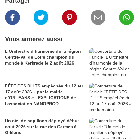
Partager
Vous aimerez aussi
L’Orchestre d’harmonie de la région
Centre-Val de Loire champion du
monde à Kerkrade le 2 août 2026
FÊTE DES DUITS empêchée du 12 au
17 août 2026 « par la mairie
d’ORLEANS » : EXPLICATIONS de
l’association NANOPROD
Un ciel de papillons déployé début
août 2026 sur la rue des Carmes à
Orléans