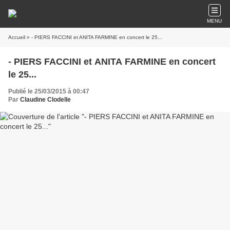
MENU
Accueil
» - PIERS FACCINI et ANITA FARMINE en concert le 25...
- PIERS FACCINI et ANITA FARMINE en concert
le 25...
Publié le 25/03/2015 à 00:47
Par
Claudine Clodelle