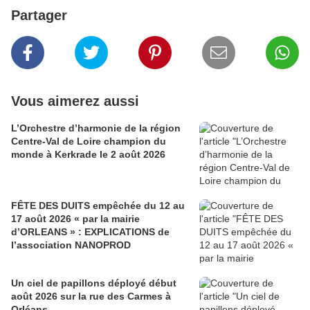
Partager
Vous aimerez aussi
L’Orchestre d’harmonie de la région
Centre-Val de Loire champion du
monde à Kerkrade le 2 août 2026
FÊTE DES DUITS empêchée du 12 au
17 août 2026 « par la mairie
d’ORLEANS » : EXPLICATIONS de
l’association NANOPROD
Un ciel de papillons déployé début
août 2026 sur la rue des Carmes à
Orléans