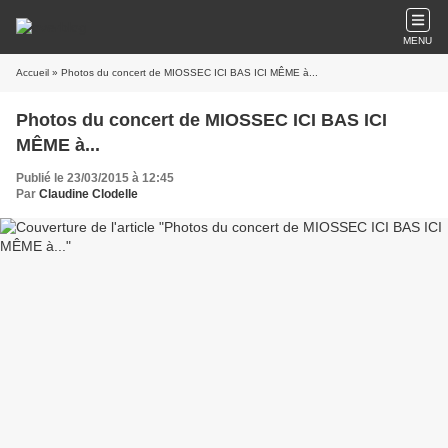
MENU
Accueil
» Photos du concert de MIOSSEC ICI BAS ICI MÊME à...
Photos du concert de MIOSSEC ICI BAS ICI
MÊME à...
Publié le 23/03/2015 à 12:45
Par
Claudine Clodelle