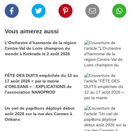
Vous aimerez aussi
L’Orchestre d’harmonie de la région
Centre-Val de Loire champion du
monde à Kerkrade le 2 août 2026
FÊTE DES DUITS empêchée du 12 au
17 août 2026 « par la mairie
d’ORLEANS » : EXPLICATIONS de
l’association NANOPROD
Un ciel de papillons déployé début
août 2026 sur la rue des Carmes à
Orléans