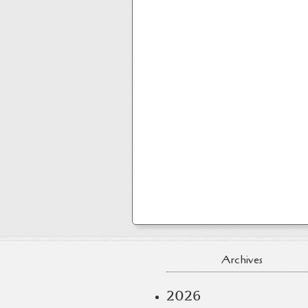
Archives
2026