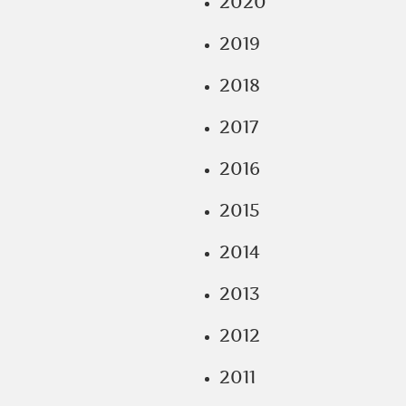
2020
2019
2018
2017
2016
2015
2014
2013
2012
2011