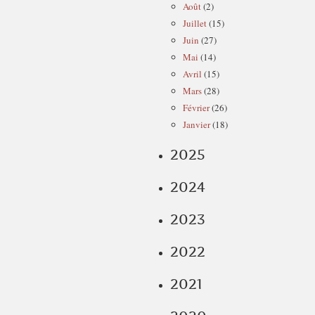
Août
(2)
Juillet
(15)
Juin
(27)
Mai
(14)
Avril
(15)
Mars
(28)
Février
(26)
Janvier
(18)
2025
2024
2023
2022
2021