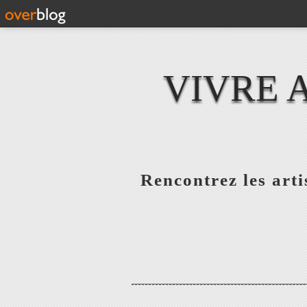
VIVRE 
Rencontrez les artis