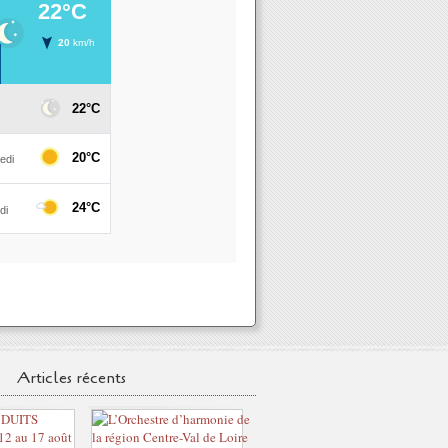
Articles récents