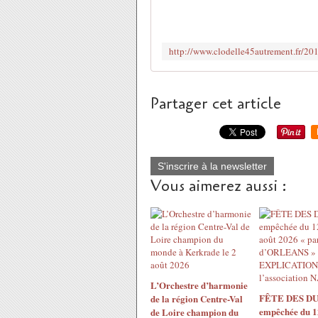
Partager cet article
S'inscrire à la newsletter
Vous aimerez aussi :
L’Orchestre d’harmonie
FÊTE DES DU
de la région Centre-Val
empêchée du 1
de Loire champion du