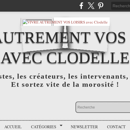
AUTREMENT VOS 
AVEC CLODELLE
tes, les créateurs, les intervenants,
Et sortez vite de la morosité !
ACCUEIL
CATÉGORIES
NEWSLETTER
CONTACT