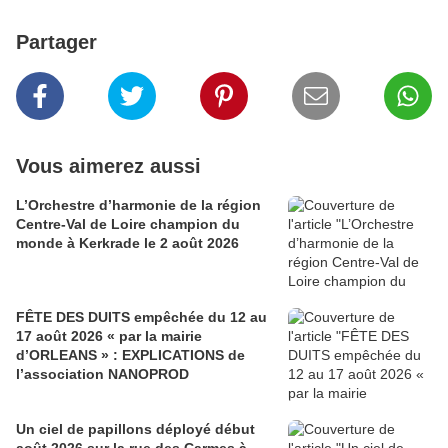
Partager
Vous aimerez aussi
L’Orchestre d’harmonie de la région
Centre-Val de Loire champion du
monde à Kerkrade le 2 août 2026
FÊTE DES DUITS empêchée du 12 au
17 août 2026 « par la mairie
d’ORLEANS » : EXPLICATIONS de
l’association NANOPROD
Un ciel de papillons déployé début