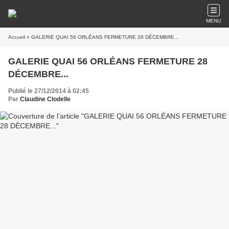
MENU
Accueil
» GALERIE QUAI 56 ORLÉANS FERMETURE 28 DÉCEMBRE...
GALERIE QUAI 56 ORLÉANS FERMETURE 28
DÉCEMBRE...
Publié le 27/12/2014 à 02:45
Par
Claudine Clodelle