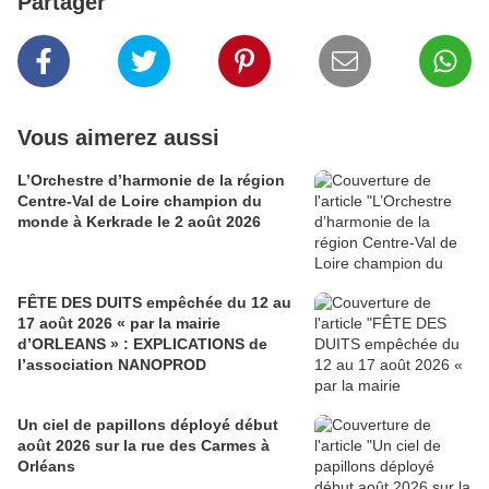
Partager
Vous aimerez aussi
L’Orchestre d’harmonie de la région
Centre-Val de Loire champion du
monde à Kerkrade le 2 août 2026
FÊTE DES DUITS empêchée du 12 au
17 août 2026 « par la mairie
d’ORLEANS » : EXPLICATIONS de
l’association NANOPROD
Un ciel de papillons déployé début
août 2026 sur la rue des Carmes à
Orléans