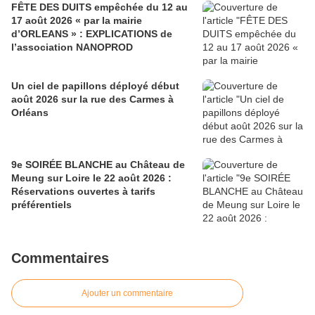
FÊTE DES DUITS empêchée du 12 au
17 août 2026 « par la mairie
d’ORLEANS » : EXPLICATIONS de
l’association NANOPROD
Un ciel de papillons déployé début
août 2026 sur la rue des Carmes à
Orléans
9e SOIRÉE BLANCHE au Château de
Meung sur Loire le 22 août 2026 :
Réservations ouvertes à tarifs
préférentiels
Commentaires
Ajouter un commentaire