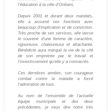
l’éducation à la ville d’Orléans.
Depuis 2001 et durant deux mandats,
elle a assumé ses fonctions avec
beaucoup d’implication et de conviction.
Très proche de ses services, elle laisse
le souvenir d’une femme de caractère,
rigoureuse, chaleureuse et attachante.
Bénédicte aura marqué la vie de la cité
de son empreinte par le travail et
l’investissement qu’elle y a consacrés.
Ces dernières années, son courageux
combat contre la maladie a forcé
l’admiration de tous.
Au nom de l’ensemble de l’actuelle
équipe municipale et des deux
précédentes, je veux dire notre très