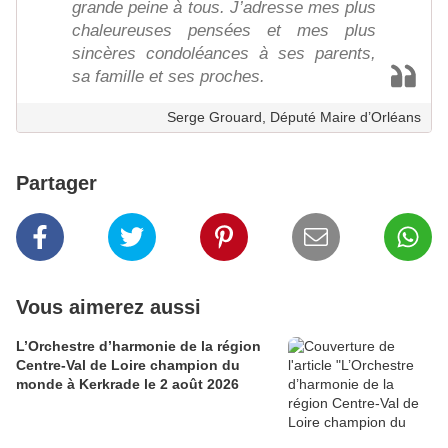
grande peine à tous. J’adresse mes plus
chaleureuses pensées et mes plus
sincères condoléances à ses parents,
sa famille et ses proches.
Serge Grouard, Député Maire d’Orléans
Partager
Vous aimerez aussi
L’Orchestre d’harmonie de la région
Centre-Val de Loire champion du
monde à Kerkrade le 2 août 2026