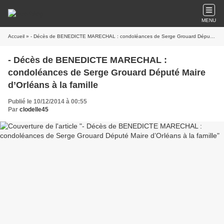
MENU
Accueil
» - Décès de BENEDICTE MARECHAL : condoléances de Serge Grouard Député Maire d’Orléans à la famille
- Décès de BENEDICTE MARECHAL :
condoléances de Serge Grouard Député Maire
d’Orléans à la famille
Publié le 10/12/2014 à 00:55
Par
clodelle45