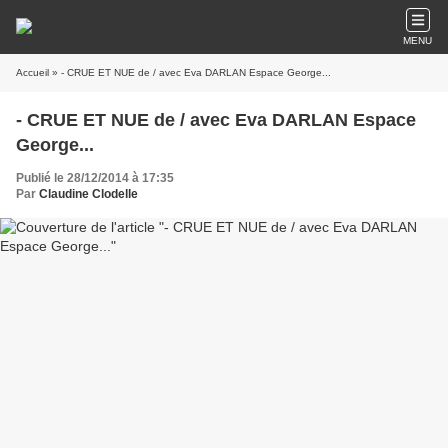
MENU
Accueil
» - CRUE ET NUE de / avec Eva DARLAN Espace George...
- CRUE ET NUE de / avec Eva DARLAN Espace
George...
Publié le 28/12/2014 à 17:35
Par
Claudine Clodelle