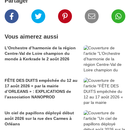
Partager
Vous aimerez aussi
L’Orchestre d’harmonie de la région
Centre-Val de Loire champion du
monde à Kerkrade le 2 août 2026
FÊTE DES DUITS empêchée du 12 au
17 août 2026 « par la mairie
d’ORLEANS » : EXPLICATIONS de
l’association NANOPROD
Un ciel de papillons déployé début
août 2026 sur la rue des Carmes à
Orléans