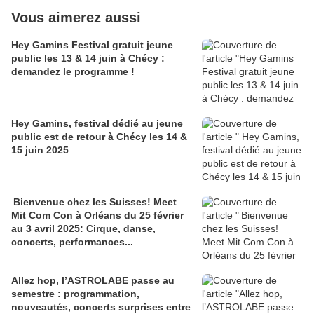
Vous aimerez aussi
Hey Gamins Festival gratuit jeune
public les 13 & 14 juin à Chécy :
demandez le programme !
Hey Gamins, festival dédié au jeune
public est de retour à Chécy les 14 &
15 juin 2025
Bienvenue chez les Suisses! Meet
Mit Com Con à Orléans du 25 février
au 3 avril 2025: Cirque, danse,
concerts, performances...
Allez hop, l’ASTROLABE passe au
semestre : programmation,
nouveautés, concerts surprises entre