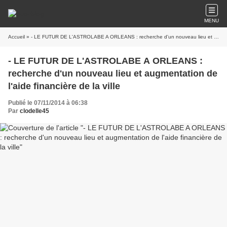
MENU
Accueil
» - LE FUTUR DE L'ASTROLABE A ORLEANS : recherche d'un nouveau lieu et augmentation de l'aide financière de la ville
- LE FUTUR DE L'ASTROLABE A ORLEANS :
recherche d'un nouveau lieu et augmentation de
l'aide financière de la ville
Publié le 07/11/2014 à 06:38
Par
clodelle45