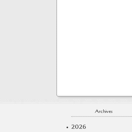
Archives
2026