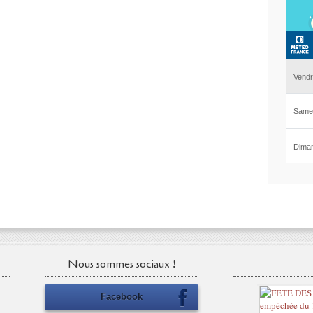
Nous sommes sociaux !
Facebook