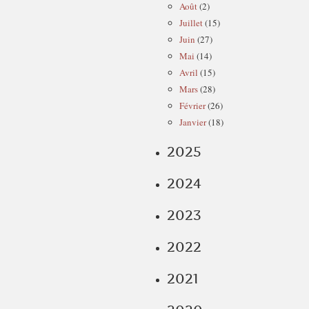
Août
(2)
Juillet
(15)
Juin
(27)
Mai
(14)
Avril
(15)
Mars
(28)
Février
(26)
Janvier
(18)
2025
2024
2023
2022
2021