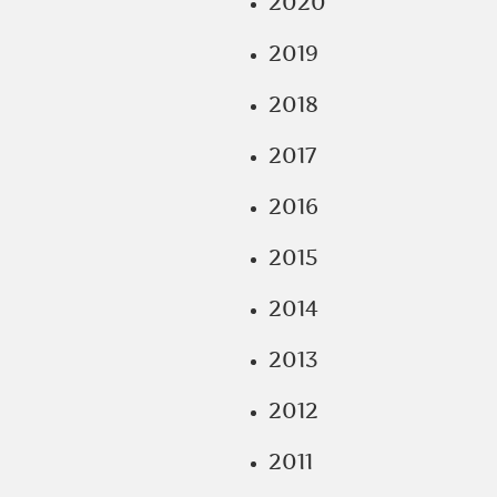
2020
2019
2018
2017
2016
2015
2014
2013
2012
2011