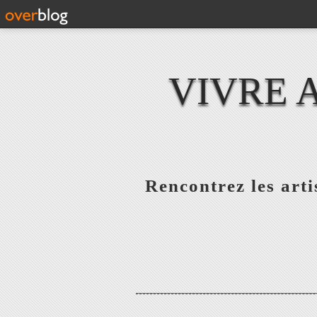
VIVRE 
Rencontrez les artis