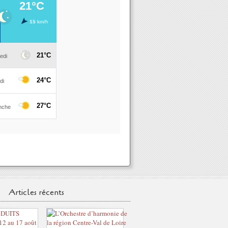
Articles récents