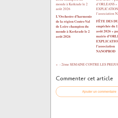
L’Orchestre d’harmonie
FÊTE DES DU
de la région Centre-Val
empêchée du 1
de Loire champion du
août 2026 « pa
monde à Kerkrade le 2
mairie d’ORL
août 2026
EXPLICATION
l’association
NANOPROD
Commenter cet article
Ajouter un commentaire