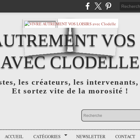
AUTREMENT VOS 
AVEC CLODELLE
tes, les créateurs, les intervenants,
Et sortez vite de la morosité !
ACCUEIL
CATÉGORIES
NEWSLETTER
CONTACT