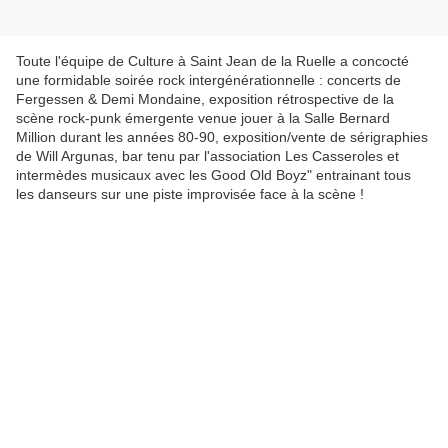
Toute l'équipe de Culture à Saint Jean de la Ruelle a concocté
une formidable soirée rock intergénérationnelle : concerts de
Fergessen & Demi Mondaine, exposition rétrospective de la
scène rock-punk émergente venue jouer à la Salle Bernard
Million durant les années 80-90, exposition/vente de sérigraphies
de Will Argunas, bar tenu par l'association Les Casseroles et
intermèdes musicaux avec les Good Old Boyz" entrainant tous
les danseurs sur une piste improvisée face à la scène !