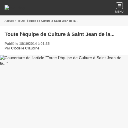
MENU
Accueil
» Toute l'équipe de Culture à Saint Jean de la...
Toute l'équipe de Culture à Saint Jean de la...
Publié le 18/10/2014 à 01:35
Par
Clodelle Claudine