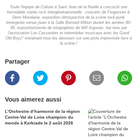
Toute l'équipe de Culture à Saint Jean de la Ruelle a concocté une
formidable soirée rock intergénérationnelle : concerts de Fergessen &
Demi Mondaine, exposition rétrospective de la scène rock-punk
émergente venue jouer à la Salle Bernard Million durant les années 80-
90, exposition/vente de sérigraphies de Will Argunas, bar tenu par
l'association Les Casseroles et intermèdes musicaux avec les Good
Old Boyz" entrainant tous les danseurs sur une piste improvisée face à
la scène !
Partager
Vous aimerez aussi
L’Orchestre d’harmonie de la région
Centre-Val de Loire champion du
monde à Kerkrade le 2 août 2026