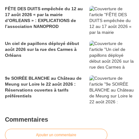
FÊTE DES DUITS empêchée du 12 au
17 août 2026 « par la mairie
d’ORLEANS » : EXPLICATIONS de
l’association NANOPROD
Un ciel de papillons déployé début
août 2026 sur la rue des Carmes à
Orléans
9e SOIRÉE BLANCHE au Château de
Meung sur Loire le 22 août 2026 :
Réservations ouvertes à tarifs
préférentiels
Commentaires
Ajouter un commentaire