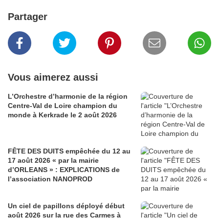
Partager
Vous aimerez aussi
L’Orchestre d’harmonie de la région
Centre-Val de Loire champion du
monde à Kerkrade le 2 août 2026
FÊTE DES DUITS empêchée du 12 au
17 août 2026 « par la mairie
d’ORLEANS » : EXPLICATIONS de
l’association NANOPROD
Un ciel de papillons déployé début
août 2026 sur la rue des Carmes à