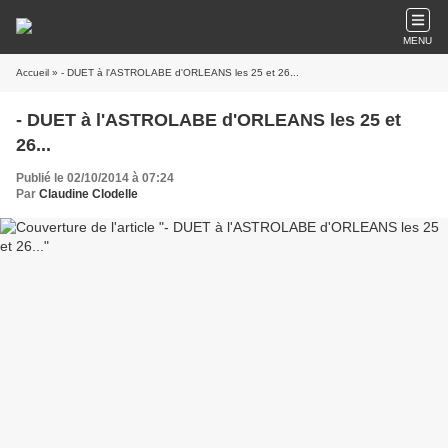
MENU
Accueil
» - DUET à l'ASTROLABE d'ORLEANS les 25 et 26...
- DUET à l'ASTROLABE d'ORLEANS les 25 et
26...
Publié le 02/10/2014 à 07:24
Par
Claudine Clodelle