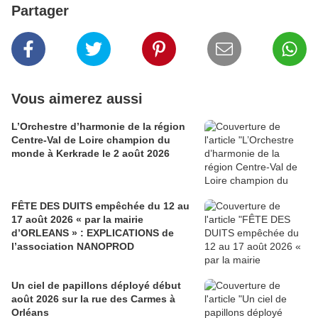
Partager
Vous aimerez aussi
L’Orchestre d’harmonie de la région
Centre-Val de Loire champion du
monde à Kerkrade le 2 août 2026
FÊTE DES DUITS empêchée du 12 au
17 août 2026 « par la mairie
d’ORLEANS » : EXPLICATIONS de
l’association NANOPROD
Un ciel de papillons déployé début
août 2026 sur la rue des Carmes à
Orléans