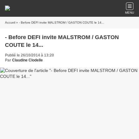
MENU
Accueil
» - Before DEFI invite MALSTROM / GASTON COUTE le 14...
- Before DEFI invite MALSTROM / GASTON
COUTE le 14...
Publié le 26/10/2014 à 13:20
Par
Claudine Clodelle