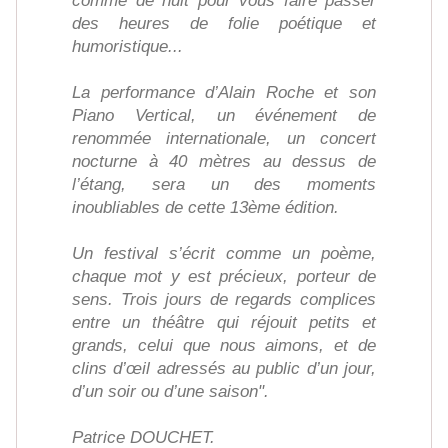
comme de nuit pour vous faire passer
des heures de folie poétique et
humoristique...
La performance d’Alain Roche et son
Piano Vertical, un événement de
renommée internationale, un concert
nocturne à 40 mètres au dessus de
l’étang, sera un des moments
inoubliables de cette 13ème édition.
Un festival s’écrit comme un poème,
chaque mot y est précieux, porteur de
sens. Trois jours de regards complices
entre un théâtre qui réjouit petits et
grands, celui que nous aimons, et de
clins d’œil adressés au public d’un jour,
d’un soir ou d’une saison".
Patrice DOUCHET.