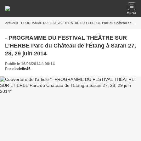
MENU
Accueil
» - PROGRAMME DU FESTIVAL THÉÂTRE SUR L’HERBE Parc du Château de l’Étang à Saran 27, 28, 29 juin 2014
- PROGRAMME DU FESTIVAL THÉÂTRE SUR
L’HERBE Parc du Château de l’Étang à Saran 27,
28, 29 juin 2014
Publié le 16/06/2014 à 08:14
Par
clodelle45