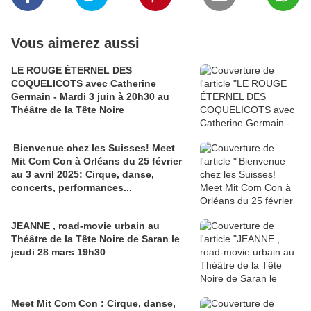
Vous aimerez aussi
LE ROUGE ÉTERNEL DES
COQUELICOTS avec Catherine
Germain - Mardi 3 juin à 20h30 au
Théâtre de la Tête Noire
Bienvenue chez les Suisses! Meet
Mit Com Con à Orléans du 25 février
au 3 avril 2025: Cirque, danse,
concerts, performances...
JEANNE , road-movie urbain au
Théâtre de la Tête Noire de Saran le
jeudi 28 mars 19h30
Meet Mit Com Con : Cirque, danse,