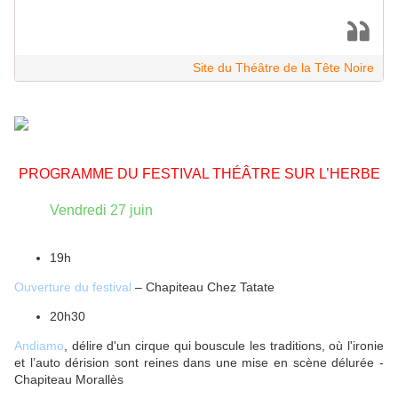
Site du Théâtre de la Tête Noire
PROGRAMME DU FESTIVAL THÉÂTRE SUR L’HERBE
Vendredi 27 juin
19h
Ouverture du festival
– Chapiteau Chez Tatate
20h30
Andiamo
, délire d'un cirque qui bouscule les traditions, où l'ironie
et l’auto dérision sont reines dans une mise en scène délurée -
Chapiteau Morallès