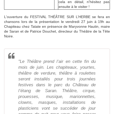
cela en détail, n'hésitez pas
ensuite
à le visiter !
L'ouverture du FESTIVAL THÉÂTRE SUR L’HERBE se fera en
chansons lors de la présentation le vendredi 27 juin à 19h au
Chapiteau chez Tatate en présence de Maryvonne Hautin, maire
de Saran et de Patrice Douchet, directeur du Théâtre de la Tête
Noire.
"Le Théâtre prend l’air en cette fin du
mois de juin. Les chapiteaux, yourtes,
théâtre de verdure, théâtre à roulettes
seront installés pour trois journées
festives dans le parc du Château de
l’étang de Saran. Théâtre, cirque,
prouesses, musique, marionnettes,
clowns, masques, installations de
plasticiens vont se succéder de jour