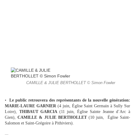
CAMILLE & JULIE BERTHOLLET © Simon Fowler
•
Le public retrouvera des représentants de la nouvelle génération:
MARIE-LAURE GARNIER
(4 juin, Église Saint Germain à Sully Sur
Loire),
THIBAUT GARCIA
(11 juin, Église Sainte Jeanne d’Arc à
Gien),
CAMILLE & JULIE BERTHOLLET
(10 juin, Église Saint-
Salomon et Saint-Grégoire à Pithiviers).