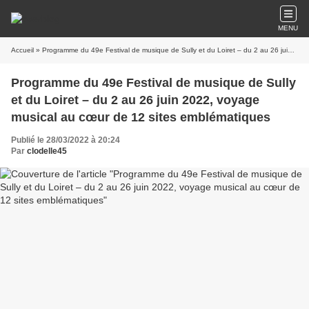
MENU
Accueil
» Programme du 49e Festival de musique de Sully et du Loiret – du 2 au 26 juin 2022, voyage musical au cœur de 12 sites emblématiques
Programme du 49e Festival de musique de Sully
et du Loiret – du 2 au 26 juin 2022, voyage
musical au cœur de 12 sites emblématiques
Publié le 28/03/2022 à 20:24
Par
clodelle45