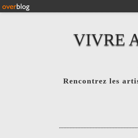
VIVRE 
Rencontrez les artis