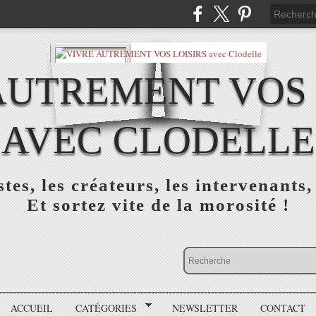
AUTREMENT VOS 
AVEC CLODELLE
tes, les créateurs, les intervenants,
Et sortez vite de la morosité !
ACCUEIL
CATÉGORIES
NEWSLETTER
CONTACT