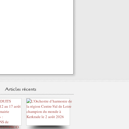
Articles récents