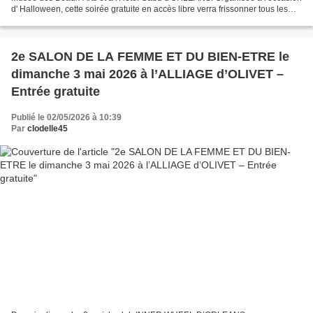
d' Halloween, cette soirée gratuite en accès libre verra frissonner tous les
publics au fil de visites et d’ateliers,...
2e SALON DE LA FEMME ET DU BIEN-ETRE le
dimanche 3 mai 2026 à l’ALLIAGE d’OLIVET –
Entrée gratuite
Publié le 02/05/2026 à 10:39
Par
clodelle45