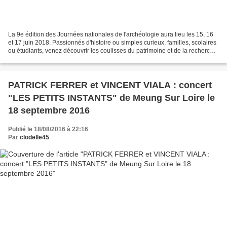
La 9e édition des Journées nationales de l'archéologie aura lieu les 15, 16
et 17 juin 2018. Passionnés d'histoire ou simples curieux, familles, scolaires
ou étudiants, venez découvrir les coulisses du patrimoine et de la recherche
archéologique ! Les...
PATRICK FERRER et VINCENT VIALA : concert
"LES PETITS INSTANTS" de Meung Sur Loire le
18 septembre 2016
Publié le 18/08/2016 à 22:16
Par
clodelle45