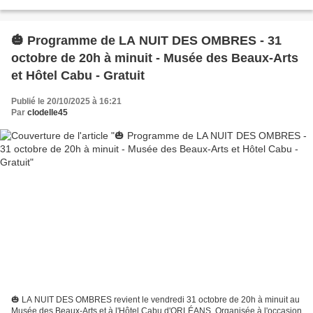
patrimoine, le projet "Asie en Centre-Val...
🎃 Programme de LA NUIT DES OMBRES - 31
octobre de 20h à minuit - Musée des Beaux-Arts
et Hôtel Cabu - Gratuit
Publié le 20/10/2025 à 16:21
Par
clodelle45
🎃 LA NUIT DES OMBRES revient le vendredi 31 octobre de 20h à minuit au
Musée des Beaux-Arts et à l'Hôtel Cabu d'ORLÉANS. Organisée à l'occasion