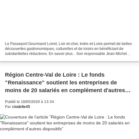
Le Passeport Gourmand Loiret, Loir-et-cher, Indre-et-Loire permet de belles
découvertes gastronomiques, culturelles et de loisirs en bénéficiant de
substantielles réductions. En savoir plus... Son responsable Jean-Michel
propose actuellement une remise...
Région Centre-Val de Loire : Le fonds
"Renaissance" soutient les entreprises de
moins de 20 salariés en complément d'autres
dispositifs
Publié le 18/05/2020 à 13:34
Par
clodelle45