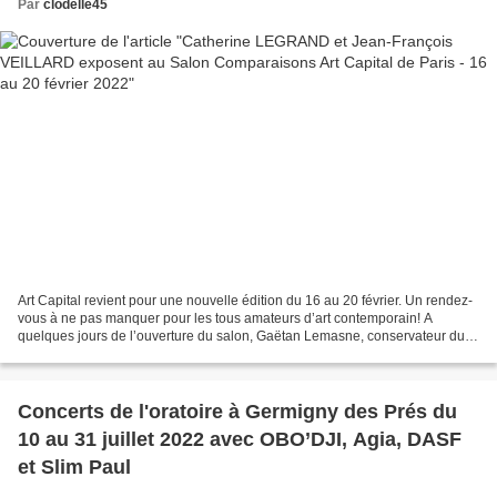
Par
clodelle45
Art Capital revient pour une nouvelle édition du 16 au 20 février. Un rendez-
vous à ne pas manquer pour les tous amateurs d’art contemporain! A
quelques jours de l’ouverture du salon, Gaëtan Lemasne, conservateur du
passé, épicurien et collectionneur...
Concerts de l'oratoire à Germigny des Prés du
10 au 31 juillet 2022 avec OBO’DJI, Agia, DASF
et Slim Paul