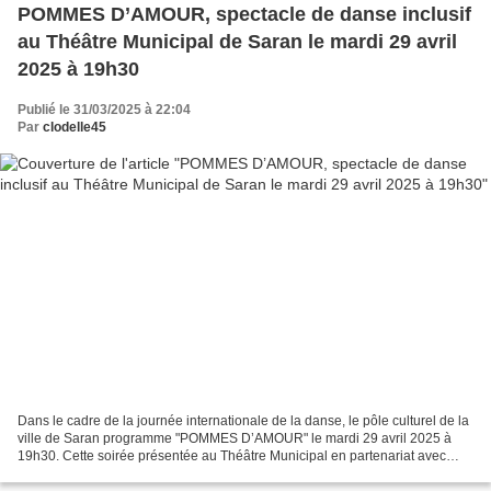
POMMES D’AMOUR, spectacle de danse inclusif
au Théâtre Municipal de Saran le mardi 29 avril
2025 à 19h30
Publié le 31/03/2025 à 22:04
Par
clodelle45
Dans le cadre de la journée internationale de la danse, le pôle culturel de la
ville de Saran programme "POMMES D’AMOUR" le mardi 29 avril 2025 à
19h30. Cette soirée présentée au Théâtre Municipal en partenariat avec
l'École de danse sera suivie d’une...