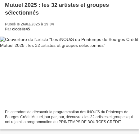
Mutuel 2025 : les 32 artistes et groupes
sélectionnés
Publié le 26/02/2025 à 19:04
Par
clodelle45
En attendant de découvrir la programmation des iNOUïS du Printemps de
Bourges Crédit Mutuel jour par jour, découvrez les 32 artistes et groupes qui
ont rejoint la programmation du PRINTEMPS DE BOURGES CRÉDIT
MUTUEL 2025. Cette nouvelle promotion, plus...