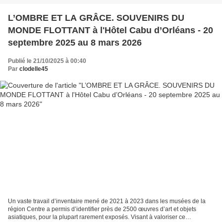
L’OMBRE ET LA GRÂCE. SOUVENIRS DU
MONDE FLOTTANT à l'Hôtel Cabu d’Orléans - 20
septembre 2025 au 8 mars 2026
Publié le 21/10/2025 à 00:40
Par
clodelle45
Un vaste travail d’inventaire mené de 2021 à 2023 dans les musées de la
région Centre a permis d’identifier près de 2500 œuvres d’art et objets
asiatiques, pour la plupart rarement exposés. Visant à valoriser ce