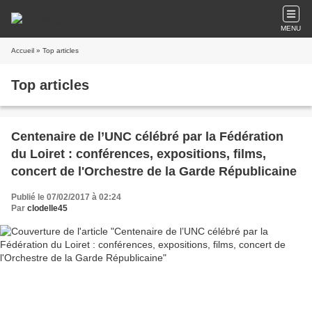
MENU
Accueil
» Top articles
Top articles
Centenaire de l’UNC célébré par la Fédération
du Loiret : conférences, expositions, films,
concert de l'Orchestre de la Garde Républicaine
Publié le 07/02/2017 à 02:24
Par
clodelle45