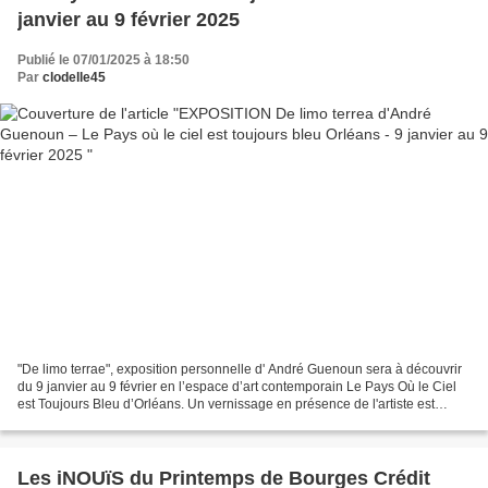
janvier au 9 février 2025
Publié le 07/01/2025 à 18:50
Par
clodelle45
"De limo terrae", exposition personnelle d' André Guenoun sera à découvrir
du 9 janvier au 9 février en l’espace d’art contemporain Le Pays Où le Ciel
est Toujours Bleu d’Orléans. Un vernissage en présence de l'artiste est
organisé le jeudi 9 janvier...
Les iNOUïS du Printemps de Bourges Crédit