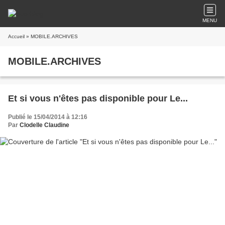
MENU
Accueil
» MOBILE.ARCHIVES
MOBILE.ARCHIVES
Et si vous n'êtes pas disponible pour Le...
Publié le 15/04/2014 à 12:16
Par
Clodelle Claudine