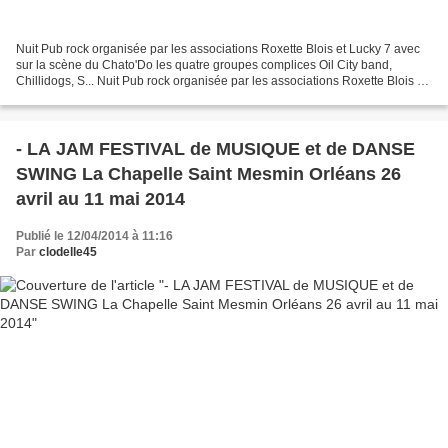
Nuit Pub rock organisée par les associations Roxette Blois et Lucky 7 avec
sur la scène du Chato'Do les quatre groupes complices Oil City band,
Chillidogs, S... Nuit Pub rock organisée par les associations Roxette Blois et
Lucky 7 avec sur la scène du...
- LA JAM FESTIVAL de MUSIQUE et de DANSE
SWING La Chapelle Saint Mesmin Orléans 26
avril au 11 mai 2014
Publié le 12/04/2014 à 11:16
Par
clodelle45