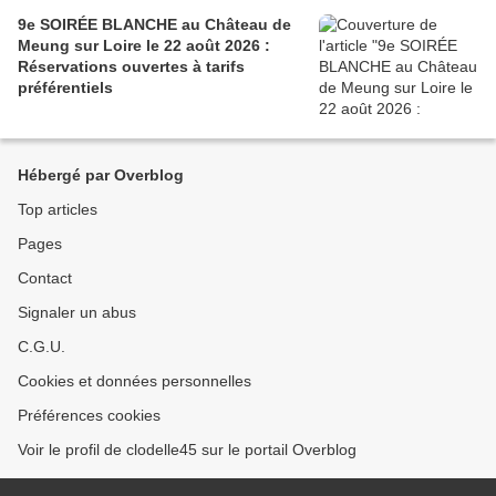
9e SOIRÉE BLANCHE au Château de
Meung sur Loire le 22 août 2026 :
Réservations ouvertes à tarifs
préférentiels
Hébergé par Overblog
Top articles
Pages
Contact
Signaler un abus
C.G.U.
Cookies et données personnelles
Préférences cookies
Voir le profil de clodelle45 sur le portail Overblog