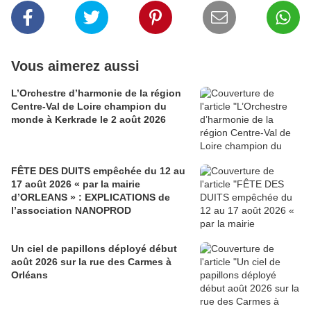
Vous aimerez aussi
L’Orchestre d’harmonie de la région
Centre-Val de Loire champion du
monde à Kerkrade le 2 août 2026
FÊTE DES DUITS empêchée du 12 au
17 août 2026 « par la mairie
d’ORLEANS » : EXPLICATIONS de
l’association NANOPROD
Un ciel de papillons déployé début
août 2026 sur la rue des Carmes à
Orléans