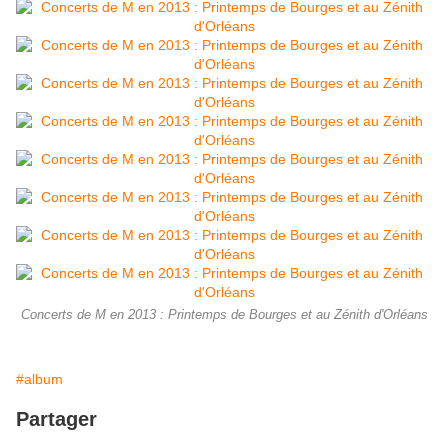
Concerts de M en 2013 : Printemps de Bourges et au Zénith d'Orléans
#album
Partager