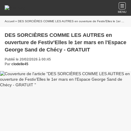
MENU
Accueil
» DES SORCIÈRES COMME LES AUTRES en ouverture de Festiv’Elles le 1er mars en l'Espace George Sand de Chécy - GRATUIT
DES SORCIÈRES COMME LES AUTRES en
ouverture de Festiv’Elles le 1er mars en l'Espace
George Sand de Chécy - GRATUIT
Publié le 20/02/2026 à 00:45
Par
clodelle45