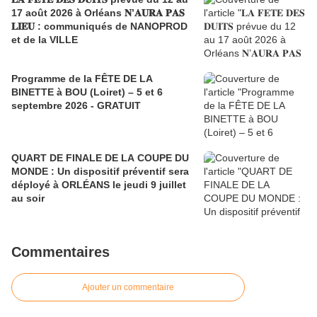
17 août 2026 à Orléans 𝐍’𝐀𝐔𝐑𝐀 𝐏𝐀𝐒
𝐋𝐈𝐄𝐔 : communiqués de NANOPROD
et de la VILLE
Programme de la FÊTE DE LA
BINETTE à BOU (Loiret) – 5 et 6
septembre 2026 - GRATUIT
QUART DE FINALE DE LA COUPE DU
MONDE : Un dispositif préventif sera
déployé à ORLÉANS le jeudi 9 juillet
au soir
Commentaires
Ajouter un commentaire