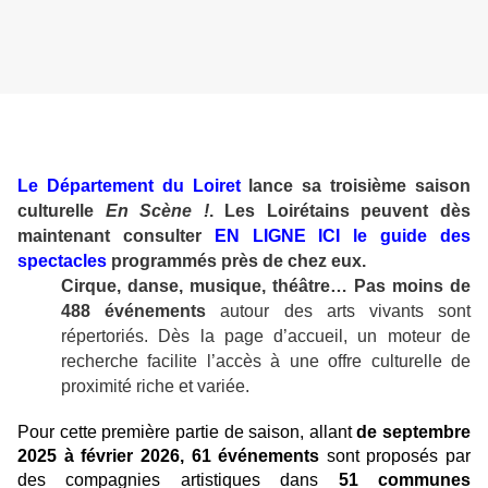
Le Département du Loiret
lance sa troisième saison
culturelle
En Scène !
. Les Loirétains peuvent dès
maintenant consulter
EN LIGNE ICI le guide des
spectacles
programmés près de chez eux.
Cirque, danse, musique, théâtre… Pas moins de
488 événements
autour des
arts vivants sont
répertoriés. Dès la page d’accueil, un moteur de
recherche facilite l’accès à une offre culturelle de
proximité riche et variée.
Pour cette première partie de saison, allant
de septembre
2025 à février 2026, 61 événements
sont proposés par
des compagnies artistiques dans
51 communes