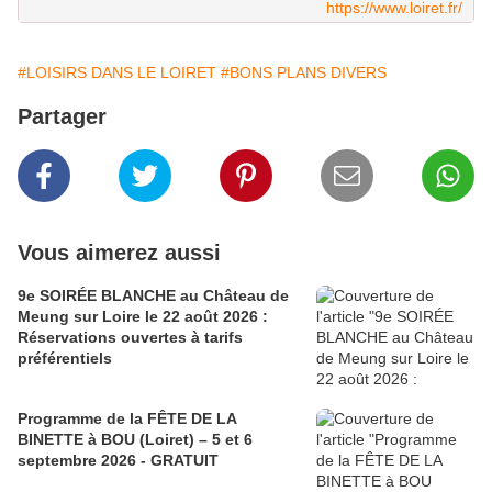
https://www.loiret.fr/
#LOISIRS DANS LE LOIRET
#BONS PLANS DIVERS
Partager
Vous aimerez aussi
9e SOIRÉE BLANCHE au Château de
Meung sur Loire le 22 août 2026 :
Réservations ouvertes à tarifs
préférentiels
Programme de la FÊTE DE LA
BINETTE à BOU (Loiret) – 5 et 6
septembre 2026 - GRATUIT