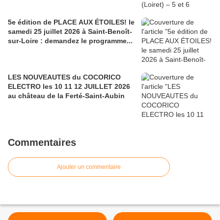
5e édition de PLACE AUX ÉTOILES! le
samedi 25 juillet 2026 à Saint-Benoît-
sur-Loire : demandez le programme...
LES NOUVEAUTES du COCORICO
ELECTRO les 10 11 12 JUILLET 2026
au château de la Ferté-Saint-Aubin
Commentaires
Ajouter un commentaire