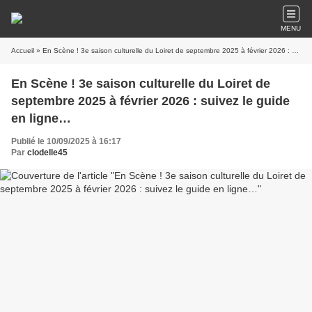
MENU
Accueil
» En Scène ! 3e saison culturelle du Loiret de septembre 2025 à février 2026 : suivez le guide en ligne…
En Scène ! 3e saison culturelle du Loiret de
septembre 2025 à février 2026 : suivez le guide
en ligne…
Publié le 10/09/2025 à 16:17
Par
clodelle45