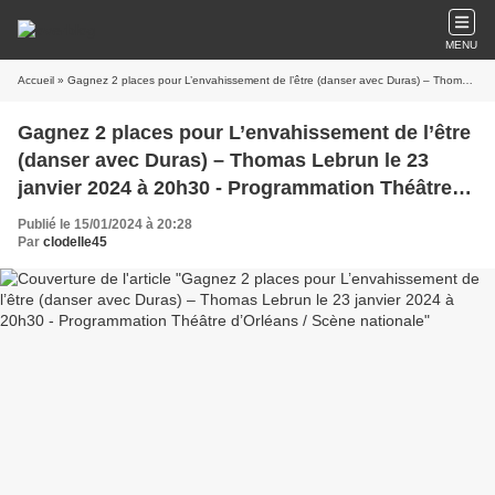
MENU
Accueil
» Gagnez 2 places pour L’envahissement de l’être (danser avec Duras) – Thomas Lebrun le 23 janvier 2024 à 20h30 - Programmation Théâtre d’Orléans / Scène nationale
Gagnez 2 places pour L’envahissement de l’être
(danser avec Duras) – Thomas Lebrun le 23
janvier 2024 à 20h30 - Programmation Théâtre
d’Orléans / Scène nationale
Publié le 15/01/2024 à 20:28
Par
clodelle45