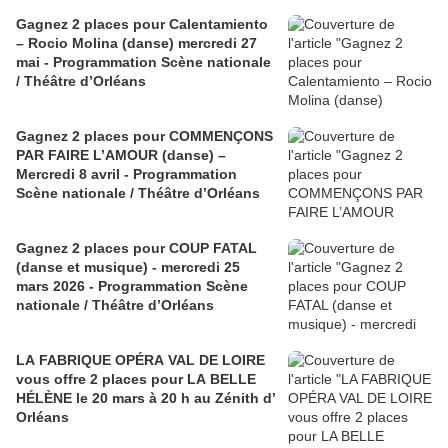
Gagnez 2 places pour Calentamiento
– Rocio Molina (danse) mercredi 27
mai - Programmation Scène nationale
/ Théâtre d’Orléans
Gagnez 2 places pour COMMENÇONS
PAR FAIRE L’AMOUR (danse) –
Mercredi 8 avril - Programmation
Scène nationale / Théâtre d’Orléans
Gagnez 2 places pour COUP FATAL
(danse et musique) - mercredi 25
mars 2026 - Programmation Scène
nationale / Théâtre d’Orléans
LA FABRIQUE OPÉRA VAL DE LOIRE
vous offre 2 places pour LA BELLE
HÉLÈNE le 20 mars à 20 h au Zénith d’
Orléans