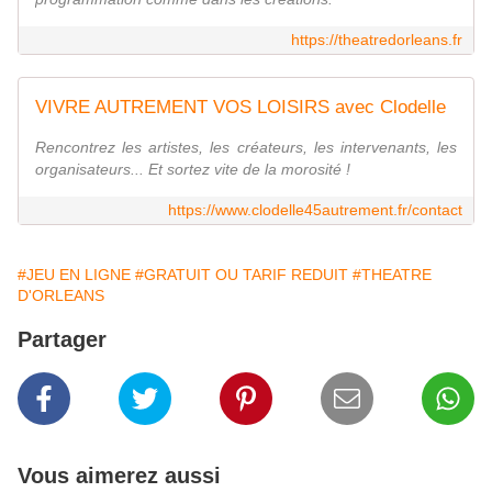
https://theatredorleans.fr
VIVRE AUTREMENT VOS LOISIRS avec Clodelle
Rencontrez les artistes, les créateurs, les intervenants, les
organisateurs... Et sortez vite de la morosité !
https://www.clodelle45autrement.fr/contact
#JEU EN LIGNE
#GRATUIT OU TARIF REDUIT
#THEATRE
D'ORLEANS
Partager
Vous aimerez aussi