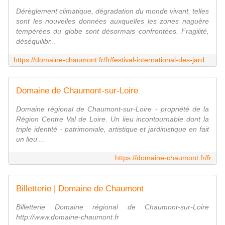
Dérèglement climatique, dégradation du monde vivant, telles
sont les nouvelles données auxquelles les zones naguère
tempérées du globe sont désormais confrontées. Fragilité,
déséquilibr...
https://domaine-chaumont.fr/fr/festival-international-des-jardins/edition-2023-jardin-resilient
Domaine de Chaumont-sur-Loire
Domaine régional de Chaumont-sur-Loire - propriété de la
Région Centre Val de Loire. Un lieu incontournable dont la
triple identité - patrimoniale, artistique et jardinistique en fait
un lieu ...
https://domaine-chaumont.fr/fr
Billetterie | Domaine de Chaumont
Billetterie Domaine régional de Chaumont-sur-Loire
http://www.domaine-chaumont.fr