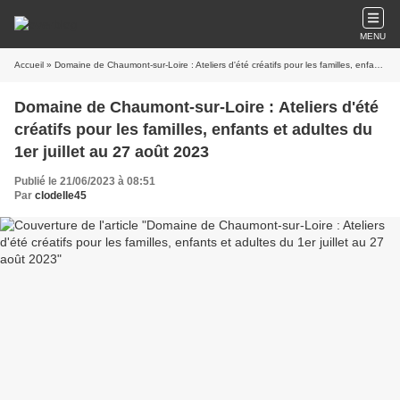
MENU
Accueil
» Domaine de Chaumont-sur-Loire : Ateliers d'été créatifs pour les familles, enfants et adultes du 1er juillet au 27 août 2023
Domaine de Chaumont-sur-Loire : Ateliers d'été
créatifs pour les familles, enfants et adultes du
1er juillet au 27 août 2023
Publié le 21/06/2023 à 08:51
Par
clodelle45