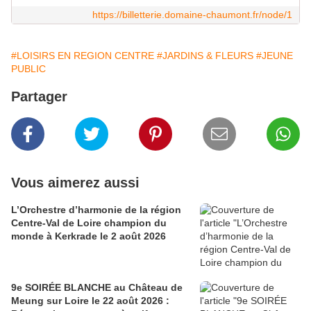
https://billetterie.domaine-chaumont.fr/node/1
#LOISIRS EN REGION CENTRE
#JARDINS & FLEURS
#JEUNE
PUBLIC
Partager
Vous aimerez aussi
L’Orchestre d’harmonie de la région
Centre-Val de Loire champion du
monde à Kerkrade le 2 août 2026
9e SOIRÉE BLANCHE au Château de
Meung sur Loire le 22 août 2026 :