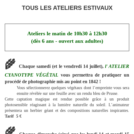
TOUS LES ATELIERS ESTIVAUX
Ateliers le matin de 10h30 à 12h30
(dès 6 ans - ouvert aux adultes)
🌾
Chaque samedi (et le vendredi 14 juillet),
l' ATELIER
CYANOTYPE VÉGÉTAL
vous permettra de pratiquer un
procédé de photographie mis au point en 1842 !
Vous sélectionnerez quelques végétaux dont l’empreinte vous sera
ensuite révélée sur une feuille avec un rendu bleu de Prusse.
Cette captation magique est rendue possible grâce à un produit
photosensible réagissant à la lumière naturelle du soleil. L’animateur
présentera un herbier géant et des compositions naturelles inspirantes.
Tarif 5 €
🌾