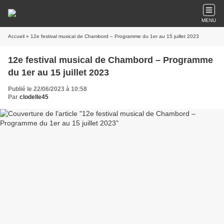
MENU
Accueil
» 12e festival musical de Chambord – Programme du 1er au 15 juillet 2023
12e festival musical de Chambord – Programme
du 1er au 15 juillet 2023
Publié le 22/06/2023 à 10:58
Par
clodelle45