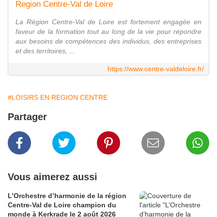
Region Centre-Val de Loire
La Région Centre-Val de Loire est fortement engagée en
faveur de la formation tout au long de la vie pour répondre
aux besoins de compétences des individus, des entreprises
et des territoires, ...
https://www.centre-valdeloire.fr/
#LOISIRS EN REGION CENTRE
Partager
Vous aimerez aussi
L’Orchestre d’harmonie de la région
Centre-Val de Loire champion du
monde à Kerkrade le 2 août 2026