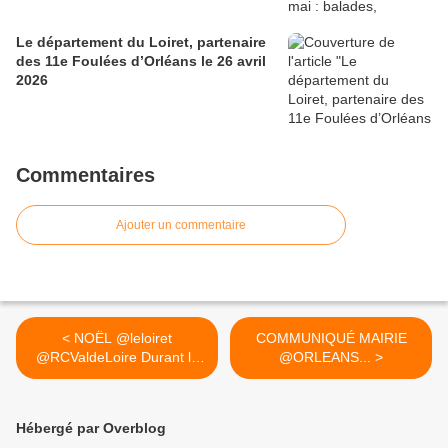
Le département du Loiret, partenaire
des 11e Foulées d’Orléans le 26 avril
2026
Commentaires
Ajouter un commentaire
< NOËL @leloiret
COMMUNIQUÉ MAIRIE
@RCValdeLoire Durant le
@ORLEANS... >
mois de...
Hébergé par Overblog