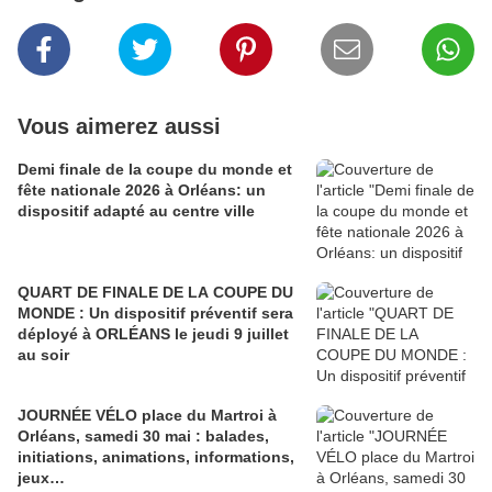
Vous aimerez aussi
Demi finale de la coupe du monde et
fête nationale 2026 à Orléans: un
dispositif adapté au centre ville
QUART DE FINALE DE LA COUPE DU
MONDE : Un dispositif préventif sera
déployé à ORLÉANS le jeudi 9 juillet
au soir
JOURNÉE VÉLO place du Martroi à
Orléans, samedi 30 mai : balades,
initiations, animations, informations,
jeux…