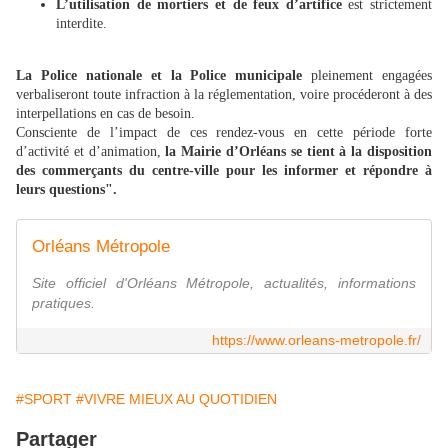
L’utilisation de mortiers et de feux d’artifice
est strictement
interdite.
La Police nationale et la Police municipale
pleinement engagées
verbaliseront toute infraction à la réglementation, voire procéderont à des
interpellations en cas de besoin.
Consciente de l’impact de ces rendez-vous en cette période forte
d’activité et d’animation,
la Mairie d’Orléans se tient à la disposition
des commerçants du centre-ville pour les informer et répondre à
leurs questions".
Orléans Métropole
Site officiel d'Orléans Métropole, actualités, informations
pratiques.
https://www.orleans-metropole.fr/
#SPORT
#VIVRE MIEUX AU QUOTIDIEN
Partager