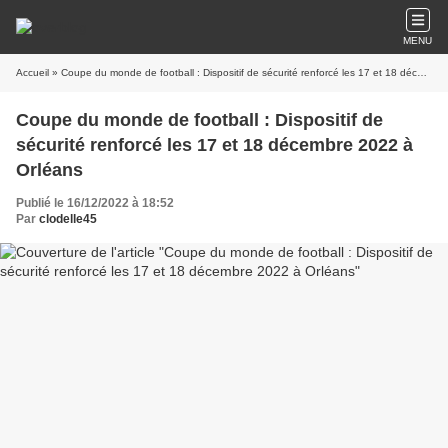
MENU
Accueil
» Coupe du monde de football : Dispositif de sécurité renforcé les 17 et 18 décembre 2022 à Orléans
Coupe du monde de football : Dispositif de
sécurité renforcé les 17 et 18 décembre 2022 à
Orléans
Publié le 16/12/2022 à 18:52
Par
clodelle45