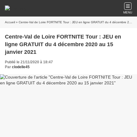
MENU
Accueil
» Centre-Val de Loire FORTNITE Tour : JEU en ligne GRATUIT du 4 décembre 2020 au 15 janvier 2021
Centre-Val de Loire FORTNITE Tour : JEU en
ligne GRATUIT du 4 décembre 2020 au 15
janvier 2021
Publié le 21/11/2020 à 18:47
Par
clodelle45