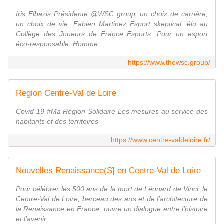
Iris Elbazis Présidente @WSC group, un choix de carrière,
un choix de vie. Fabien Martinez Esport skeptical, élu au
Collège des Joueurs de France Esports. Pour un esport
éco-responsable. Homme...
https://www.thewsc.group/
Region Centre-Val de Loire
Covid-19 #Ma Région Solidaire Les mesures au service des
habitants et des territoires
https://www.centre-valdeloire.fr/
Nouvelles Renaissance(S] en Centre-Val de Loire
Pour célébrer les 500 ans de la mort de Léonard de Vinci, le
Centre-Val de Loire, berceau des arts et de l'architecture de
la Renaissance en France, ouvre un dialogue entre l'histoire
et l'avenir.