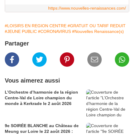
https://www.nouvelles-renaissances.com/
#LOISIRS EN REGION CENTRE
#GRATUIT OU TARIF REDUIT
#JEUNE PUBLIC
#CORONAVIRUS
#Nouvelles Renaissance(s)
Partager
Vous aimerez aussi
L’Orchestre d’harmonie de la région
Centre-Val de Loire champion du
monde à Kerkrade le 2 août 2026
9e SOIRÉE BLANCHE au Château de
Meung sur Loire le 22 août 2026 :