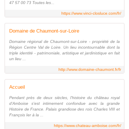
47 57 00 73 Toutes les...
https://www.vinci-closluce.com/fr/
Domaine de Chaumont-sur-Loire
Domaine régional de Chaumont-sur-Loire - propriété de la
Région Centre Val de Loire. Un lieu incontournable dont la
triple identité - patrimoniale, artistique et jardinistique en fait
un lieu ...
http://www.domaine-chaumont.fr/fr
Accueil
Pendant près de deux siècles, l'histoire du château royal
d'Amboise s'est intimement confondue avec la grande
Histoire de France. Palais grandiose des rois Charles VIII et
François Ier à la ...
https://www.chateau-amboise.com/fr/