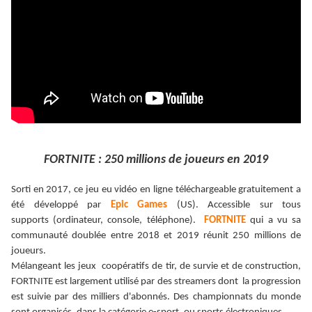
FORTNITE : 250 millions de joueurs en 2019
Sorti en 2017, ce jeu eu vidéo en ligne téléchargeable gratuitement a
été développé par
Epic Games
(US). Accessible sur tous
supports (ordinateur, console, téléphone).
FORTNITE
qui a vu sa
communauté doublée entre 2018 et 2019 réunit 250 millions de
joueurs.
Mélangeant les jeux coopératifs de tir, de survie et de construction,
FORTNITE est largement utilisé par des streamers dont la progression
est suivie par des milliers d'abonnés. Des championnats du monde