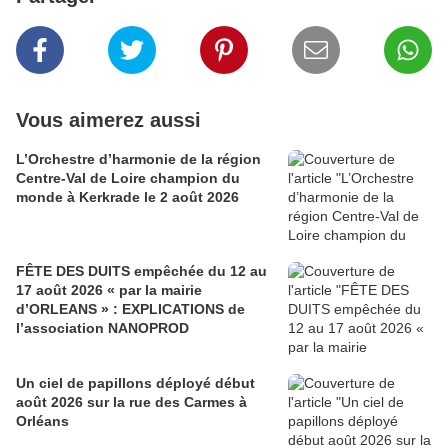
Vous aimerez aussi
L’Orchestre d’harmonie de la région
Centre-Val de Loire champion du
monde à Kerkrade le 2 août 2026
FÊTE DES DUITS empêchée du 12 au
17 août 2026 « par la mairie
d’ORLEANS » : EXPLICATIONS de
l’association NANOPROD
Un ciel de papillons déployé début
août 2026 sur la rue des Carmes à
Orléans